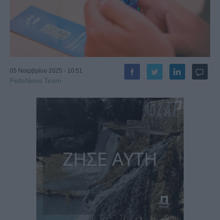
05 Νοεμβρίου 2025 - 10:51
PellaNews Team