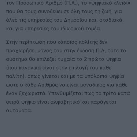
τον Προσωπικό Αριθμό (Π.Α.), το «ψηφιακό κλειδί»
που θα τους συνοδεύει σε όλη τους τη ζωή, για
όλες τις υπηρεσίες του Δημοσίου και, σταδιακά,
και για υπηρεσίες του ιδιωτικού τομέα.
Στην περίπτωση που κάποιος πολίτης δεν
προχωρήσει μόνος του στην έκδοση Π.Α, τότε το
σύστημα θα επιλέξει τυχαία τα 2 πρώτα ψηφία
(που κανονικά είναι στην επιλογή του κάθε
πολίτη), όπως γίνεται και με τα υπόλοιπα ψηφία
ώστε ο κάθε Αριθμός να είναι μοναδικός για κάθε
έναν ξεχωριστά. Υπενθυμίζεται πως το τρίτο κατά
σειρά ψηφίο είναι αλφαβητικό και παράγεται
αυτόματα.