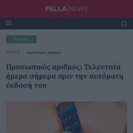
Ελλάδα
#TAGS
προσωπικός αριθμός
Προσωπικός αριθμός: Τελευταία
ήμερα σήμερα πριν την αυτόματη
έκδοσή του