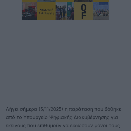
Λήγει σήμερα (5/11/2025) η παράταση που δόθηκε
από το Υπουργείο Ψηφιακής Διακυβέρνησης για
εκείνους που επιθυμούν να εκδώσουν μόνοι τους