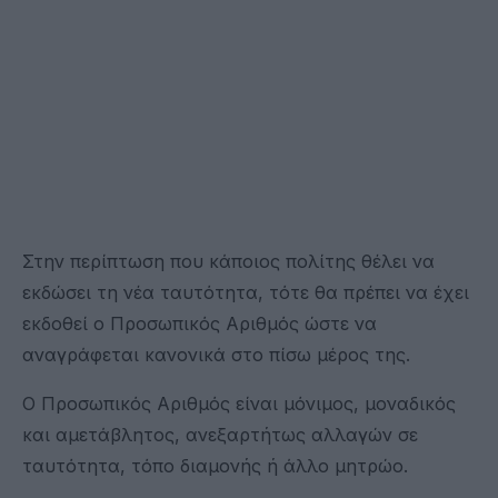
Στην περίπτωση που κάποιος πολίτης θέλει να
εκδώσει τη νέα ταυτότητα, τότε θα πρέπει να έχει
εκδοθεί ο Προσωπικός Αριθμός ώστε να
αναγράφεται κανονικά στο πίσω μέρος της.
Ο Προσωπικός Αριθμός είναι μόνιμος, μοναδικός
και αμετάβλητος, ανεξαρτήτως αλλαγών σε
ταυτότητα, τόπο διαμονής ή άλλο μητρώο.