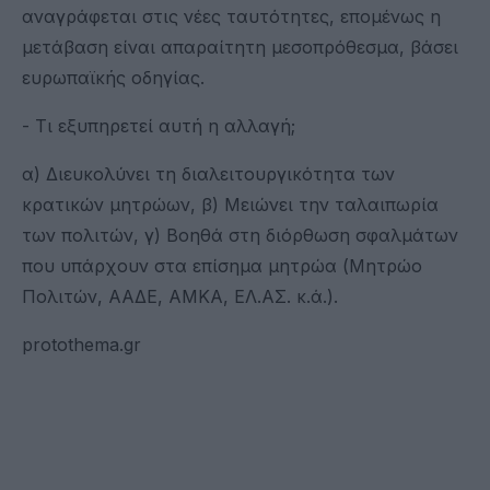
αναγράφεται στις νέες ταυτότητες, επομένως η
μετάβαση είναι απαραίτητη μεσοπρόθεσμα, βάσει
ευρωπαϊκής οδηγίας.
- Τι εξυπηρετεί αυτή η αλλαγή;
α) Διευκολύνει τη διαλειτουργικότητα των
κρατικών μητρώων, β) Μειώνει την ταλαιπωρία
των πολιτών, γ) Βοηθά στη διόρθωση σφαλμάτων
που υπάρχουν στα επίσημα μητρώα (Μητρώο
Πολιτών, ΑΑΔΕ, ΑΜΚΑ, ΕΛ.ΑΣ. κ.ά.).
protothema.gr