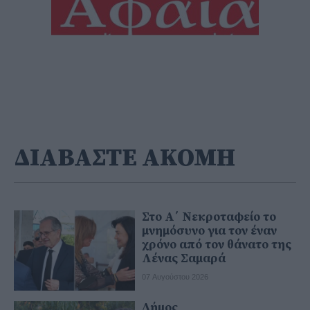
ΔΙΑΒΑΣΤΕ ΑΚΟΜΗ
Στο Α΄ Νεκροταφείο το
μνημόσυνο για τον έναν
χρόνο από τον θάνατο της
Λένας Σαμαρά
07 Αυγούστου 2026
Δήμος