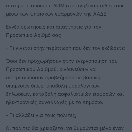
αυτόματη απόδοση ΑΦΜ στα ανήλικα παιδιά τους
μέσω των ψηφιακών εφαρμογών της ΑΑΔΕ.
Εννέα ερωτήσεις και απαντήσεις για τον
Προσωπικό Αριθμό σας
- Τι γίνεται στην περίπτωση που δεν τον εκδώσετε;
Όσοι δεν προχωρήσουν στην ενεργοποίηση του
Προσωπικού Αριθμού, κινδυνεύουν να
αντιμετωπίσουν προβλήματα σε βασικές
υπηρεσίες όπως, υποβολή φορολογικών
δηλώσεων, καταβολή ασφαλιστικών εισφορών και
ηλεκτρονικές συναλλαγές με το Δημόσιο.
- Τι αλλάζει για τους πολίτες;
Οι πολίτες θα χρειάζεται να θυμούνται μόνο έναν