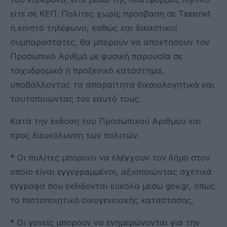
είτε σε ΚΕΠ. Πολίτες χωρίς πρόσβαση σε Taxisnet
ή κινητό τηλέφωνο, καθώς και δικαστικοί
συμπαραστάτες, θα μπορούν να αποκτήσουν τον
Προσωπικό Αριθμό με φυσική παρουσία σε
ταχυδρομικό ή προξενικό κατάστημα,
υποβάλλοντας τα απαραίτητα δικαιολογητικά και
ταυτοποιώντας τον εαυτό τους.
Kατά την έκδοση του Προσωπικού Αριθμού και
προς διευκόλυνση των πολιτών:
* Οι πολίτες μπορούν να ελέγχουν τον δήμο στον
οποίο είναι εγγεγραμμένοι, αξιοποιώντας σχετικά
έγγραφα που εκδίδονται εύκολα μέσω gov.gr, όπως
το πιστοποιητικό οικογενειακής κατάστασης,
* Οι γονείς μπορούν να ενημερώνονται για την