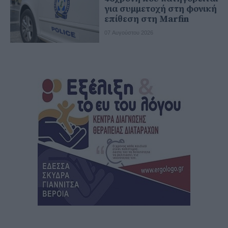
για συμμετοχή στη φονική
επίθεση στη Marfin
07 Αυγούστου 2026