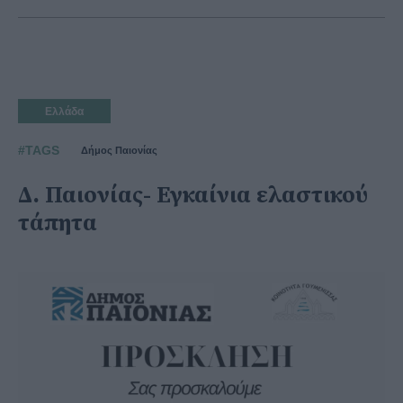
Ελλάδα
#TAGS
Δήμος Παιονίας
Δ. Παιονίας- Εγκαίνια ελαστικού
τάπητα