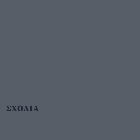
ΣΧΟΛΙΑ