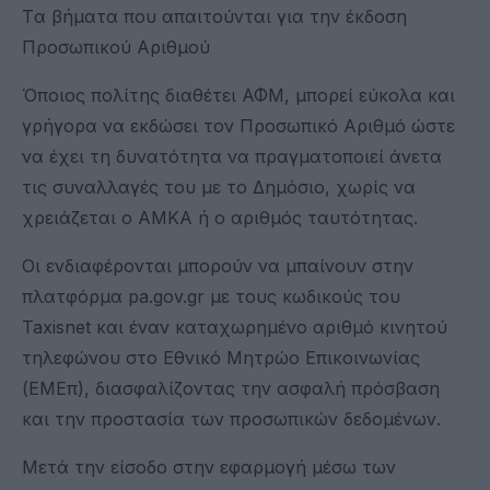
Tα βήματα που απαιτούνται για την έκδοση
Προσωπικού Αριθμού
Όποιος πολίτης διαθέτει ΑΦΜ, μπορεί εύκολα και
γρήγορα να εκδώσει τον Προσωπικό Αριθμό ώστε
να έχει τη δυνατότητα να πραγματοποιεί άνετα
τις συναλλαγές του με το Δημόσιο, χωρίς να
χρειάζεται ο ΑΜΚΑ ή ο αριθμός ταυτότητας.
Οι ενδιαφέρονται μπορούν να μπαίνουν στην
πλατφόρμα pa.gov.gr με τους κωδικούς του
Taxisnet και έναν καταχωρημένο αριθμό κινητού
τηλεφώνου στο Εθνικό Μητρώο Επικοινωνίας
(ΕΜΕπ), διασφαλίζοντας την ασφαλή πρόσβαση
και την προστασία των προσωπικών δεδομένων.
Μετά την είσοδο στην εφαρμογή μέσω των