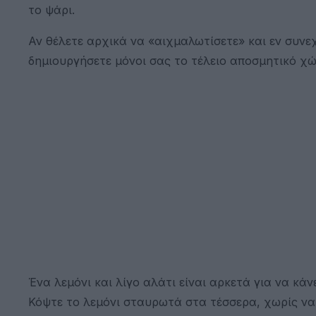
το ψάρι.
Αν θέλετε αρχικά να «αιχμαλωτίσετε» και εν συνεχ
δημιουργήσετε μόνοι σας το τέλειο αποσμητικό χώ
Ένα λεμόνι και λίγο αλάτι είναι αρκετά για να κά
Κόψτε το λεμόνι σταυρωτά στα τέσσερα, χωρίς να