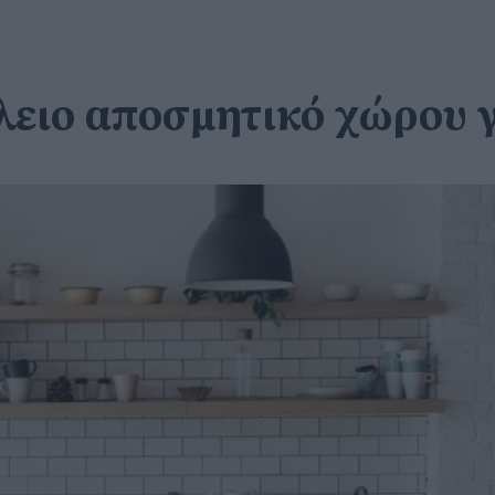
λειο αποσμητικό χώρου γ