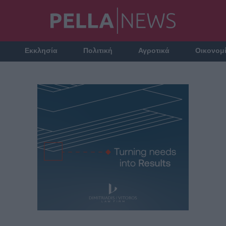
Εκκλησία
Πολιτική
Αγροτικά
Οικονομ