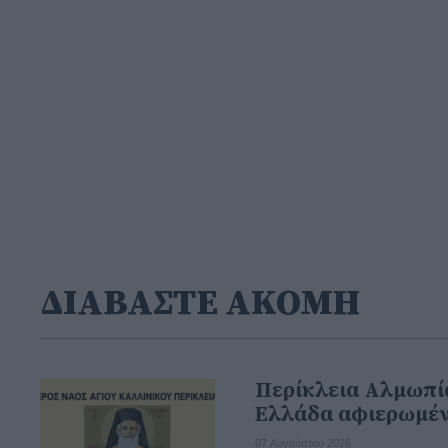
ΔΙΑΒΑΣΤΕ ΑΚΟΜΗ
Περίκλεια Αλμωπία
Ελλάδα αφιερωμέν
07 Αυγούστου 2026