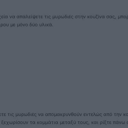
εία να απαλείψετε τις μυρωδιές στην κουζίνα σας, μπορ
ρου με μόνο δύο υλικά.
νετε τις μυρωδιές να απομακρυνθούν εντελώς από την κο
 ξεχωρίσουν τα κομμάτια μεταξύ τους, και ρίξτε πάνω 