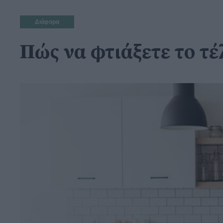
Διάφορα
Πώς να φτιάξετε το τέ