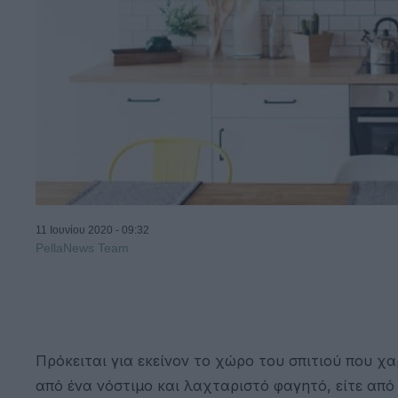
11 Ιουνίου 2020 - 09:32
PellaNews Team
Πρόκειται για εκείνον το χώρο του σπιτιού που χα
από ένα νόστιμο και λαχταριστό φαγητό, είτε από 