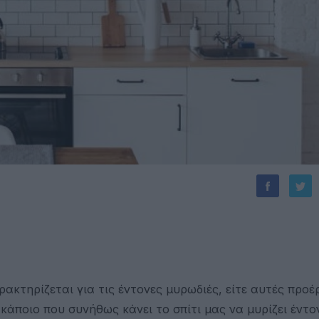
ρακτηρίζεται για τις έντονες μυρωδιές, είτε αυτές προ
κάποιο που συνήθως κάνει το σπίτι μας να μυρίζει έντ