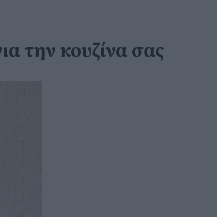
ια την κουζίνα σας