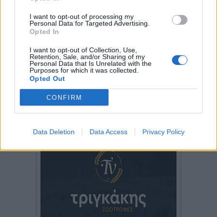
I want to opt-out of processing my
Personal Data for Targeted Advertising.
Opted In
I want to opt-out of Collection, Use,
Retention, Sale, and/or Sharing of my
Personal Data that Is Unrelated with the
Purposes for which it was collected.
Opted Out
CONFIRM
Data Deletion
Data Access
Privacy Policy