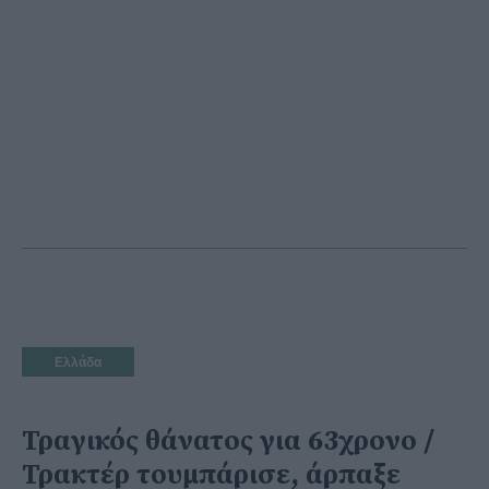
Ελλάδα
Τραγικός θάνατος για 63χρονο /
Τρακτέρ τουμπάρισε, άρπαξε