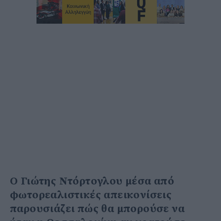
Ο Γιώτης Ντόρτογλου μέσα από
φωτορεαλιστικές απεικονίσεις
παρουσιάζει πώς θα μπορούσε να