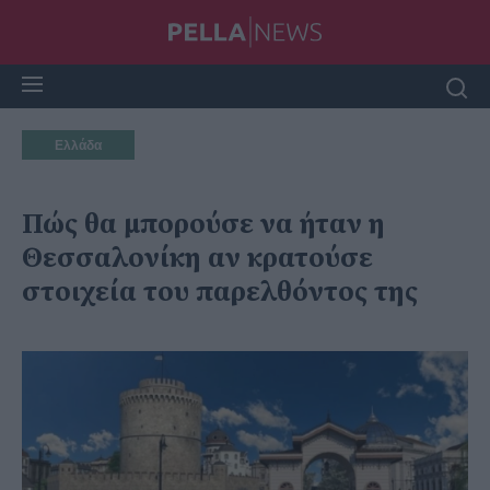
Ελλάδα
Πώς θα μπορούσε να ήταν η
Θεσσαλονίκη αν κρατούσε
στοιχεία του παρελθόντος της