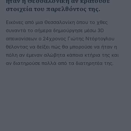
ήταν η Θεσσαλονίκη αν κρατούσε
στοιχεία του παρελθόντος της.
Εικόνες από μια Θεσσαλονίκη όπου το χθες
συναντά το σήμερα δημιούργησε μέσω 3D
απεικονίσεων ο 24χρονος Γιώτης Ντόρτογλου
θέλοντας να δείξει πώς θα μπορούσε να ήταν η
πόλη αν έμεναν αλώβητα κάποια κτήρια της και
αν διατηρούσε πολλά από τα διατηρητέα της.