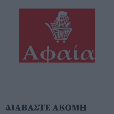
ΔΙΑΒΑΣΤΕ ΑΚΟΜΗ