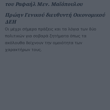
του Ραφαήλ Μεν. Μαϊόπουλου
Πρώην Γενικού διευθυντή Οικονομικού
ΔΕΗ
Οι μέχρι σήμερα πράξεις και τα λόγια των δύο
πολιτικών για σοβαρά ζητήματα όπως τα
ακόλουθα δείχνουν την ομοιότητα των
χαρακτήρων τους.