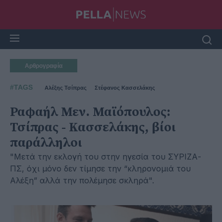
Αρθρογραφία
#TAGS
Αλέξης Τσίπρας
Στέφανος Κασσελάκης
Ραφαήλ Μεν. Μαϊόπουλος:
Τσίπρας - Κασσελάκης, βίοι
παράλληλοι
"Μετά την εκλογή του στην ηγεσία του ΣΥΡΙΖΑ-
ΠΣ, όχι μόνο δεν τίμησε την “κληρονομιά του
Αλέξη” αλλά την πολέμησε σκληρά".