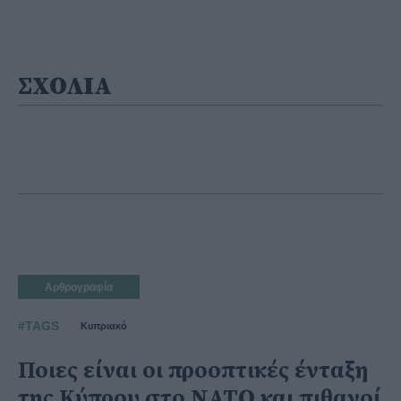
ΣΧΟΛΙΑ
Αρθρογραφία
#TAGS
Κυπριακό
Ποιες είναι οι προοπτικές ένταξη
της Κύπρου στο ΝΑΤΟ και πιθανοί