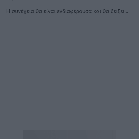
Η συνέχεια θα είναι ενδιαφέρουσα και θα δείξει...