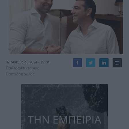
07 Δεκεμβρίου 2024 - 19:38
Παύλος-Νεκτάριος
Παπαδόπουλος