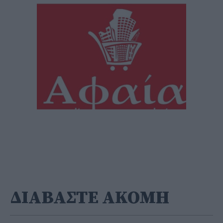
ΔΙΑΒΑΣΤΕ ΑΚΟΜΗ