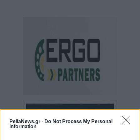
PellaNews.gr -
Do Not Process My Personal
Information