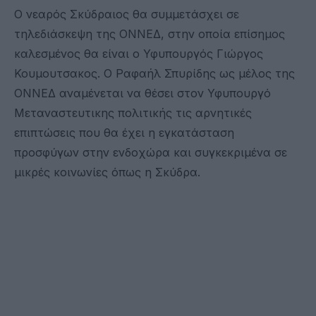
Ο νεαρός Σκύδραιος θα συμμετάσχει σε
τηλεδιάσκεψη της ΟΝΝΕΔ, στην οποία επίσημος
καλεσμένος θα είναι ο Υφυπουργός Γιώργος
Κουμουτσακος. Ο Ραφαήλ Σπυρίδης ως μέλος της
ΟΝΝΕΔ αναμένεται να θέσει στον Υφυπουργό
Μεταναστευτικης πολιτικής τις αρνητικές
επιπτώσεις που θα έχει η εγκατάσταση
προσφύγων στην ενδοχώρα και συγκεκριμένα σε
μικρές κοινωνίες όπως η Σκύδρα.