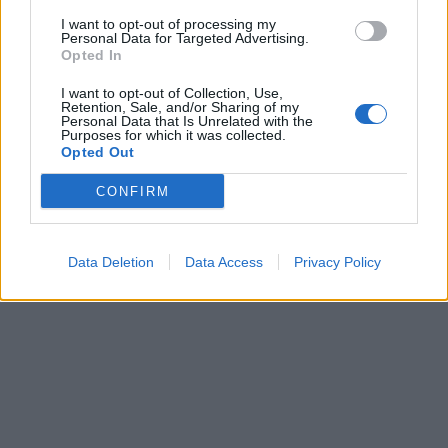
I want to opt-out of processing my
Personal Data for Targeted Advertising.
Opted In
I want to opt-out of Collection, Use,
Retention, Sale, and/or Sharing of my
Personal Data that Is Unrelated with the
Purposes for which it was collected.
Opted Out
CONFIRM
Data Deletion
Data Access
Privacy Policy