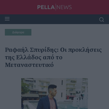
Διάφορα
Ραφαήλ Σπυρίδης: Οι προκλήσεις
της Ελλάδος από το
Μεταναστευτικό