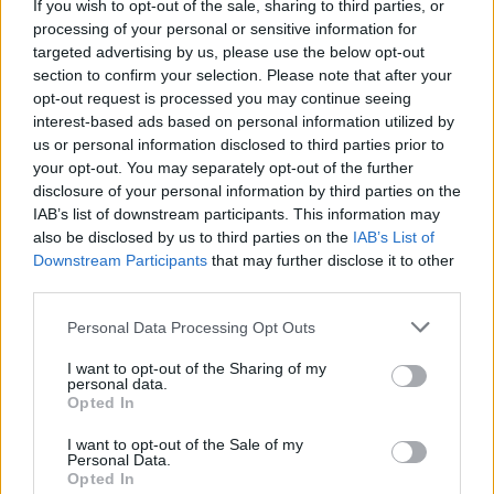
If you wish to opt-out of the sale, sharing to third parties, or
processing of your personal or sensitive information for
targeted advertising by us, please use the below opt-out
section to confirm your selection. Please note that after your
opt-out request is processed you may continue seeing
interest-based ads based on personal information utilized by
us or personal information disclosed to third parties prior to
your opt-out. You may separately opt-out of the further
disclosure of your personal information by third parties on the
IAB’s list of downstream participants. This information may
also be disclosed by us to third parties on the
IAB’s List of
Downstream Participants
that may further disclose it to other
third parties.
Personal Data Processing Opt Outs
I want to opt-out of the Sharing of my
personal data.
Opted In
I want to opt-out of the Sale of my
Personal Data.
Opted In