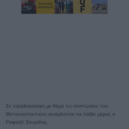
Σε τηλεδιάσκεψη με θέμα τις επιπτώσεις του
Μεταναστευτικου αναμένεται να λάβει μέρος ο
Ραφαήλ Σπυρίδης.