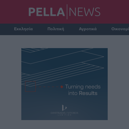
Εκκλησία
Πολιτική
Αγροτικά
Οικονομ