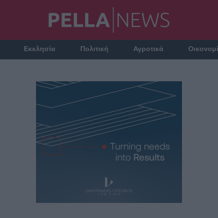
Εκκλησία
Πολιτική
Αγροτικά
Οικονομ