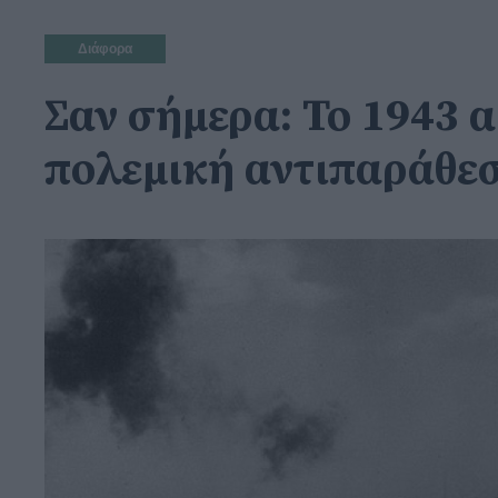
Διάφορα
Σαν σήμερα: Το 1943 
πολεμική αντιπαράθεσ