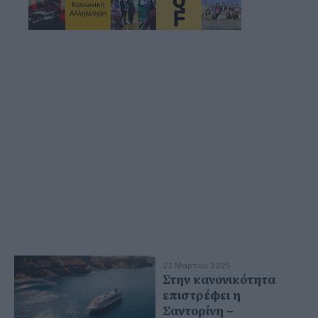
23 Μαρτίου 2025
Στην κανονικότητα
επιστρέφει η
Σαντορίνη –