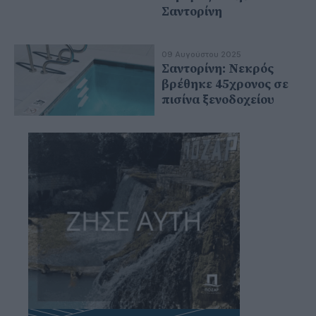
Σαντορίνη
09 Αυγούστου 2025
Σαντορίνη: Νεκρός
βρέθηκε 45χρονος σε
πισίνα ξενοδοχείου