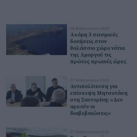
08 Φεβρουαρίου 2025
Ακόμη 3 σεισμικές
δονήσεις στον
θαλάσσιο χώρο νότια
της Αμοργού τις
πρώτες πρωινές ώρες
07 Φεβρουαρίου 2025
Αντιπολίτευση για
επίσκεψη Μητσοτάκη
στη Σαντορίνη: «Δεν
αρκούν οι
διαβεβαιώσεις»
07 Φεβρουαρίου 2025