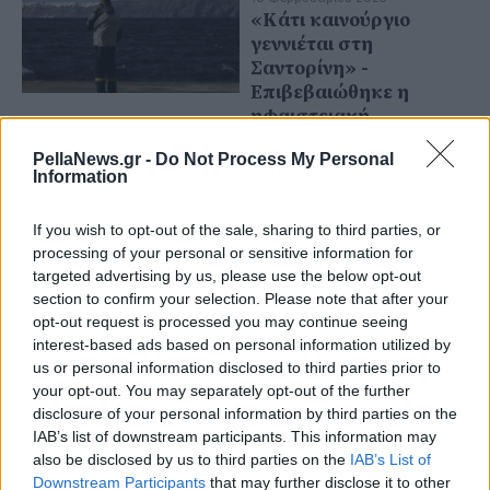
«Κάτι καινούργιο
γεννιέται στη
Σαντορίνη» -
Επιβεβαιώθηκε η
ηφαιστειακή
δραστηριότητα
PellaNews.gr -
Do Not Process My Personal
Information
If you wish to opt-out of the sale, sharing to third parties, or
processing of your personal or sensitive information for
targeted advertising by us, please use the below opt-out
section to confirm your selection. Please note that after your
opt-out request is processed you may continue seeing
interest-based ads based on personal information utilized by
us or personal information disclosed to third parties prior to
your opt-out. You may separately opt-out of the further
disclosure of your personal information by third parties on the
IAB’s list of downstream participants. This information may
also be disclosed by us to third parties on the
IAB’s List of
Downstream Participants
that may further disclose it to other