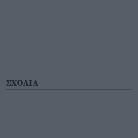
ΣΧΟΛΙΑ