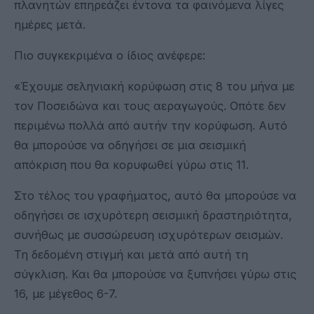
πλανητών επηρεάζει έντονα τα φαινόμενα λίγες
ημέρες μετά.
Πιο συγκεκριμένα ο ίδιος ανέφερε:
«Έχουμε σεληνιακή κορύφωση στις 8 του μήνα με
τον Ποσειδώνα και τους αεραγωγούς. Οπότε δεν
περιμένω πολλά από αυτήν την κορύφωση. Αυτό
θα μπορούσε να οδηγήσει σε μια σεισμική
απόκριση που θα κορυφωθεί γύρω στις 11.
Στο τέλος του γραφήματος, αυτό θα μπορούσε να
οδηγήσει σε ισχυρότερη σεισμική δραστηριότητα,
συνήθως με συσσώρευση ισχυρότερων σεισμών.
Τη δεδομένη στιγμή και μετά από αυτή τη
σύγκλιση. Και θα μπορούσε να ξυπνήσει γύρω στις
16, με μέγεθος 6-7.