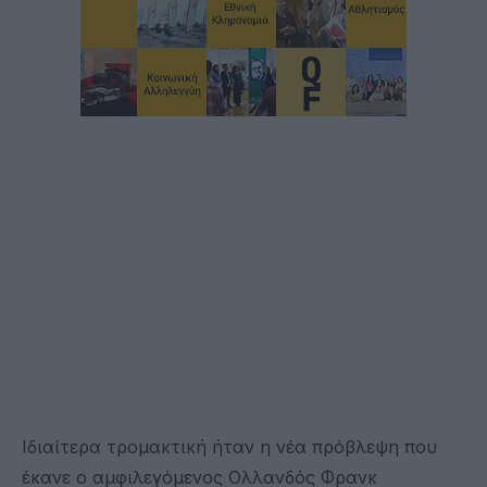
Ιδιαίτερα τρομακτική ήταν η νέα πρόβλεψη που
έκανε ο αμφιλεγόμενος Ολλανδός Φρανκ