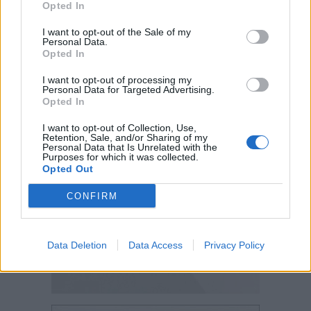
Opted In
I want to opt-out of the Sale of my
Personal Data.
Opted In
I want to opt-out of processing my
Personal Data for Targeted Advertising.
Opted In
I want to opt-out of Collection, Use,
Retention, Sale, and/or Sharing of my
Personal Data that Is Unrelated with the
Purposes for which it was collected.
Opted Out
CONFIRM
Data Deletion
Data Access
Privacy Policy