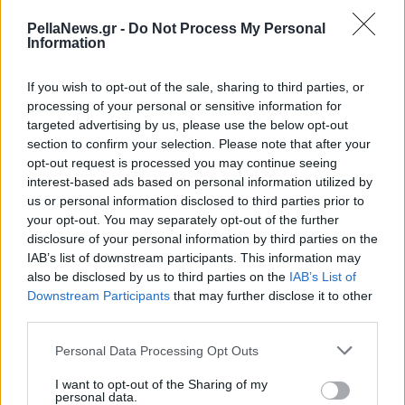
PellaNews.gr -
Do Not Process My Personal
Information
If you wish to opt-out of the sale, sharing to third parties, or
processing of your personal or sensitive information for
targeted advertising by us, please use the below opt-out
section to confirm your selection. Please note that after your
opt-out request is processed you may continue seeing
πηγή: indicator.gr
interest-based ads based on personal information utilized by
us or personal information disclosed to third parties prior to
your opt-out. You may separately opt-out of the further
disclosure of your personal information by third parties on the
IAB’s list of downstream participants. This information may
also be disclosed by us to third parties on the
IAB’s List of
Downstream Participants
that may further disclose it to other
third parties.
Personal Data Processing Opt Outs
I want to opt-out of the Sharing of my
personal data.