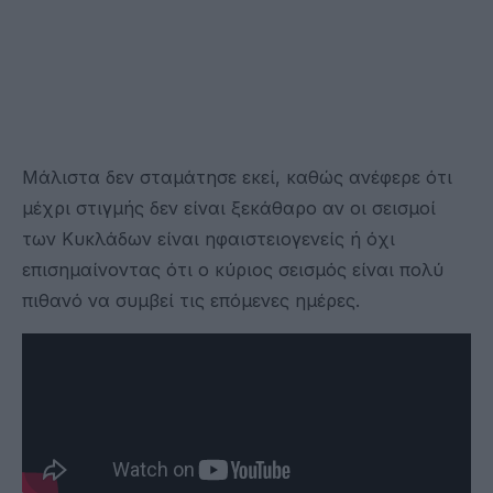
Μάλιστα δεν σταμάτησε εκεί, καθώς ανέφερε ότι
μέχρι στιγμής δεν είναι ξεκάθαρο αν οι σεισμοί
των Κυκλάδων είναι ηφαιστειογενείς ή όχι
επισημαίνοντας ότι ο κύριος σεισμός είναι πολύ
πιθανό να συμβεί τις επόμενες ημέρες.