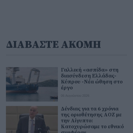
ΔΙΑΒΑΣΤΕ ΑΚΟΜΗ
Γαλλική «ασπίδα» στη
διασύνδεση Ελλάδας-
Κύπρου -Νέα ώθηση στο
έργο
06 Αυγούστου 2026
Δένδιας για τα 6 χρόνια
της οριοθέτησης ΑΟΖ με
την Αίγυπτο:
Κατοχυρώσαμε το εθνικό
συμφέρον