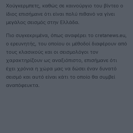
Χούγκερμπετς, καθώς σε καινούργιο του βίντεο ο
ίδιος επισήμανε ότι είναι πολύ πιθανό να γίνει
μεγάλος σεισμός στην Ελλάδα.
Πιο συγκεκριμένα, όπως αναφέρει το cretanews.eu,
ο ερευνητής, του οποίου οι μέθοδοί διαφέρουν από
τους κλασικούς και οι σεισμολόγοι τον
χαρακτηρίζουν ως αναξιόπιστο, επισήμανε ότι
έχει χρόνια η χώρα μας να δώσει έναν δυνατό
σεισμό και αυτό είναι κάτι το οποίο θα συμβεί
αναπόφευκτα.