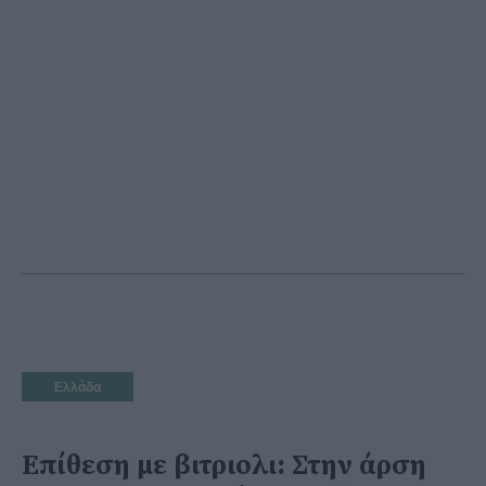
Ελλάδα
Επίθεση με βιτριολι: Στην άρση