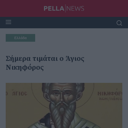
Ελλάδα
Σήμερα τιμάται ο Άγιος
Νικηφόρος