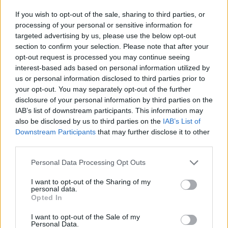
If you wish to opt-out of the sale, sharing to third parties, or
processing of your personal or sensitive information for
targeted advertising by us, please use the below opt-out
section to confirm your selection. Please note that after your
opt-out request is processed you may continue seeing
interest-based ads based on personal information utilized by
us or personal information disclosed to third parties prior to
your opt-out. You may separately opt-out of the further
disclosure of your personal information by third parties on the
IAB’s list of downstream participants. This information may
also be disclosed by us to third parties on the
IAB’s List of
Downstream Participants
that may further disclose it to other
third parties.
Personal Data Processing Opt Outs
I want to opt-out of the Sharing of my
personal data.
Opted In
I want to opt-out of the Sale of my
Personal Data.