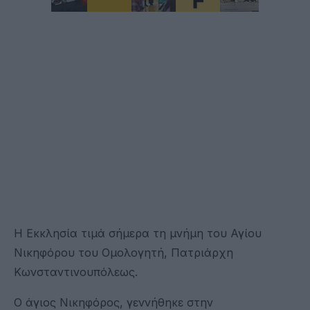
Η Εκκλησία τιμά σήμερα τη μνήμη του Αγίου
Νικηφόρου του Ομολογητή, Πατριάρχη
Κωνσταντινουπόλεως.
Ο άγιος Νικηφόρος, γεννήθηκε στην