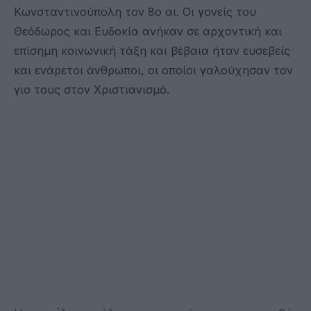
Κωνσταντινούπολη τον 8ο αι. Οι γονείς του
Θεόδωρος και Ευδοκία ανήκαν σε αρχοντική και
επίσημη κοινωνική τάξη και βέβαια ήταν ευσεβείς
και ενάρετοι άνθρωποι, οι οποίοι γαλούχησαν τον
γιο τους στον Χριστιανισμό.