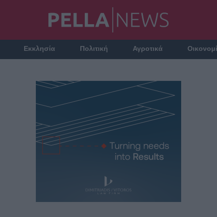
Εκκλησία
Πολιτική
Αγροτικά
Οικονομ