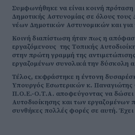
Συμφωνήθηκε να είναι κοινή πρόταση Π
Δημοτικής Αστυνομίας σε όλους τους 
νέων Δημοτικών Αστυνομικών και για 
Κοινή διαπίστωση ήταν πως η απόφασ
εργαζόμενους της Τοπικής Αυτοδιοίκ
στην πρώτη γραμμή της αντιμετώπιση
εργαζομένων συνολικά την δύσκολη α
Τέλος, εκφράστηκε η έντονη δυσαρέσκ
Υπουργός Εσωτερικών κ. Παναγιώτης 
Π.Ο.Ε.-Ο.Τ.Α. αποφεύγοντας να δώσει
Αυτοδιοίκησης και των εργαζομένων 
συνθήκες πολλές φορές σε αυτή. Έχει