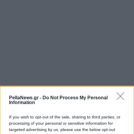
PellaNews.gr -
Do Not Process My Personal
Information
If you wish to opt-out of the sale, sharing to third parties, or
processing of your personal or sensitive information for
targeted advertising by us, please use the below opt-out