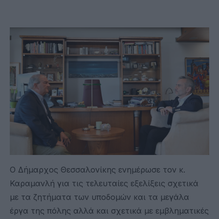
Ο Δήμαρχος Θεσσαλονίκης ενημέρωσε τον κ.
Καραμανλή για τις τελευταίες εξελίξεις σχετικά
με τα ζητήματα των υποδομών και τα μεγάλα
έργα της πόλης αλλά και σχετικά με εμβληματικές