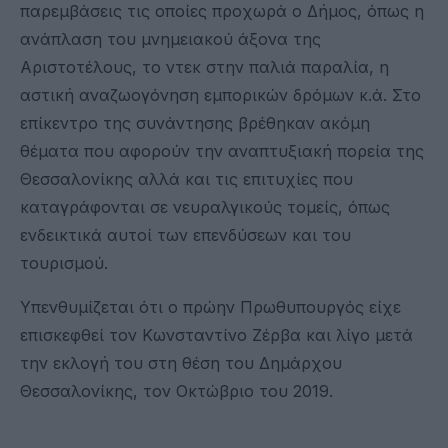
παρεμβάσεις τις οποίες προχωρά ο Δήμος, όπως η
ανάπλαση του μνημειακού άξονα της
Αριστοτέλους, το ντεκ στην παλιά παραλία, η
αστική αναζωογόνηση εμπορικών δρόμων κ.ά. Στο
επίκεντρο της συνάντησης βρέθηκαν ακόμη
θέματα που αφορούν την αναπτυξιακή πορεία της
Θεσσαλονίκης αλλά και τις επιτυχίες που
καταγράφονται σε νευραλγικούς τομείς, όπως
ενδεικτικά αυτοί των επενδύσεων και του
τουρισμού.
Υπενθυμίζεται ότι ο πρώην Πρωθυπουργός είχε
επισκεφθεί τον Κωνσταντίνο Ζέρβα και λίγο μετά
την εκλογή του στη θέση του Δημάρχου
Θεσσαλονίκης, τον Οκτώβριο του 2019.