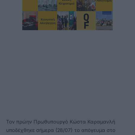
Τον πρώην Πρωθυπουργό Κώστα Καραμανλή
υποδέχθηκε σήμερα (28/07) το απόγευμα στο