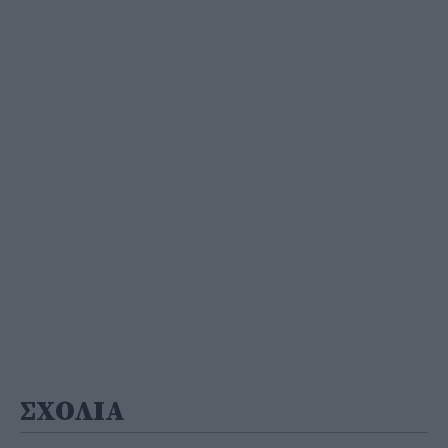
ΣΧΟΛΙΑ