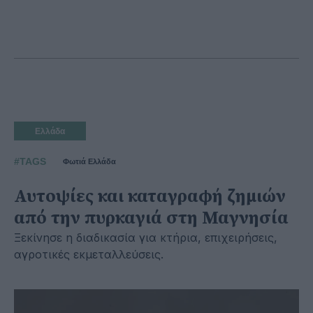
Ελλάδα
#TAGS
Φωτιά Ελλάδα
Αυτοψίες και καταγραφή ζημιών
από την πυρκαγιά στη Μαγνησία
Ξεκίνησε η διαδικασία για κτήρια, επιχειρήσεις,
αγροτικές εκμεταλλεύσεις.