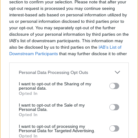
section to confirm your selection. Please note that after your
opt-out request is processed you may continue seeing
interest-based ads based on personal information utilized by
us or personal information disclosed to third parties prior to
your opt-out. You may separately opt-out of the further
disclosure of your personal information by third parties on the
IAB’s list of downstream participants. This information may
also be disclosed by us to third parties on the
IAB’s List of
Downstream Participants
that may further disclose it to other
third parties.
Personal Data Processing Opt Outs
I want to opt-out of the Sharing of my
personal data.
Opted In
I want to opt-out of the Sale of my
Personal Data.
Opted In
I want to opt-out of processing my
Personal Data for Targeted Advertising.
Opted In