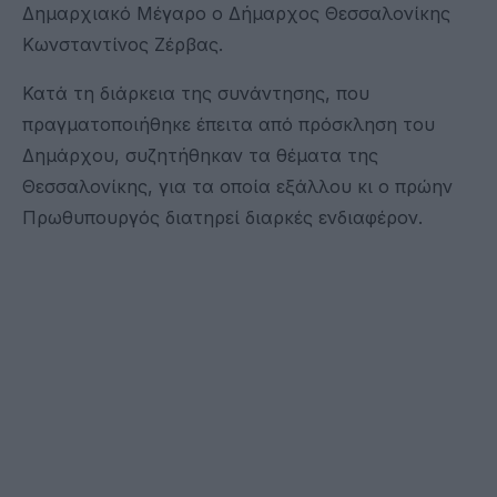
Δημαρχιακό Μέγαρο ο Δήμαρχος Θεσσαλονίκης
Κωνσταντίνος Ζέρβας.
Κατά τη διάρκεια της συνάντησης, που
πραγματοποιήθηκε έπειτα από πρόσκληση του
Δημάρχου, συζητήθηκαν τα θέματα της
Θεσσαλονίκης, για τα οποία εξάλλου κι ο πρώην
Πρωθυπουργός διατηρεί διαρκές ενδιαφέρον.