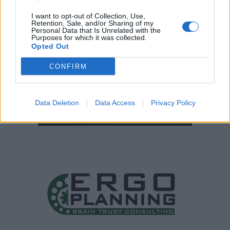
I want to opt-out of Collection, Use,
Retention, Sale, and/or Sharing of my
Personal Data that Is Unrelated with the
Purposes for which it was collected.
Opted Out
CONFIRM
Data Deletion
Data Access
Privacy Policy