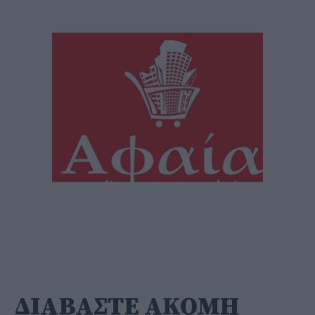
ΔΙΑΒΑΣΤΕ ΑΚΟΜΗ