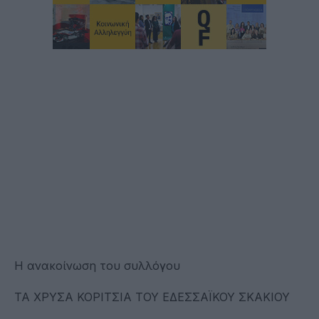
Η ανακοίνωση του συλλόγου
ΤΑ ΧΡΥΣΑ ΚΟΡΙΤΣΙΑ ΤΟΥ ΕΔΕΣΣΑΪΚΟΥ ΣΚΑΚΙΟΥ