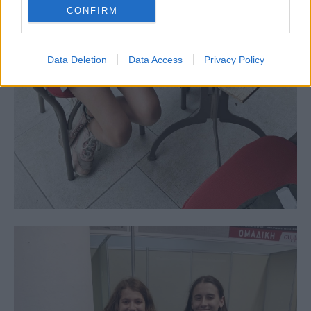
CONFIRM
Data Deletion
Data Access
Privacy Policy