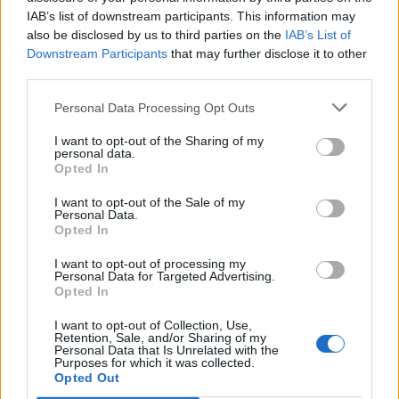
IAB’s list of downstream participants. This information may
also be disclosed by us to third parties on the
IAB’s List of
Downstream Participants
that may further disclose it to other
third parties.
Personal Data Processing Opt Outs
I want to opt-out of the Sharing of my
personal data.
Opted In
I want to opt-out of the Sale of my
Personal Data.
Opted In
I want to opt-out of processing my
Personal Data for Targeted Advertising.
Opted In
I want to opt-out of Collection, Use,
Retention, Sale, and/or Sharing of my
Personal Data that Is Unrelated with the
Purposes for which it was collected.
Opted Out