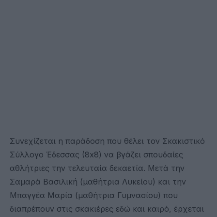
Συνεχίζεται η παράδοση που θέλει τον Σκακιστικό
Σύλλογο Έδεσσας (8x8) να βγάζει σπουδαίες
αθλήτριες την τελευταία δεκαετία. Μετά την
Σαμαρά Βασιλική (μαθήτρια Λυκείου) και την
Μπαγγέα Μαρία (μαθήτρια Γυμνασίου) που
διαπρέπουν στις σκακιέρες εδώ και καιρό, έρχεται