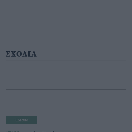
ΣΧΟΛΙΑ
Έδεσσα