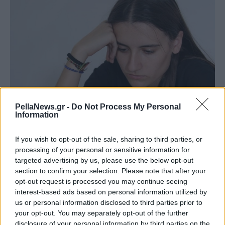
PellaNews.gr -
Do Not Process My Personal
Information
If you wish to opt-out of the sale, sharing to third parties, or
processing of your personal or sensitive information for
targeted advertising by us, please use the below opt-out
section to confirm your selection. Please note that after your
opt-out request is processed you may continue seeing
interest-based ads based on personal information utilized by
us or personal information disclosed to third parties prior to
your opt-out. You may separately opt-out of the further
disclosure of your personal information by third parties on the