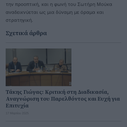
την προοπτική, και η φωνή του Σωτήρη Μούκα
αναδεικνύεται ως μια δύναμη με όραμα και
στρατηγική.
Σχετικά άρθρα
Τάκης Γιώγας: Κριτική στη Διαδικασία,
Αναγνώριση του Παρελθόντος και Ευχή για
Επιτυχία
17 Μαρτίου 2025