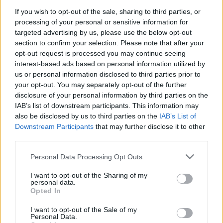
Πρόσκληση και Ζητήματα Υλοποίησης της
If you wish to opt-out of the sale, sharing to third parties, or
Μελέτης
processing of your personal or sensitive information for
17 Μαρτίου 2025
targeted advertising by us, please use the below opt-out
section to confirm your selection. Please note that after your
opt-out request is processed you may continue seeing
interest-based ads based on personal information utilized by
us or personal information disclosed to third parties prior to
your opt-out. You may separately opt-out of the further
disclosure of your personal information by third parties on the
IAB’s list of downstream participants. This information may
also be disclosed by us to third parties on the
IAB’s List of
Downstream Participants
that may further disclose it to other
third parties.
Personal Data Processing Opt Outs
I want to opt-out of the Sharing of my
personal data.
Opted In
I want to opt-out of the Sale of my
Personal Data.