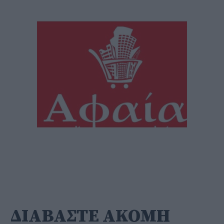
ΔΙΑΒΑΣΤΕ ΑΚΟΜΗ