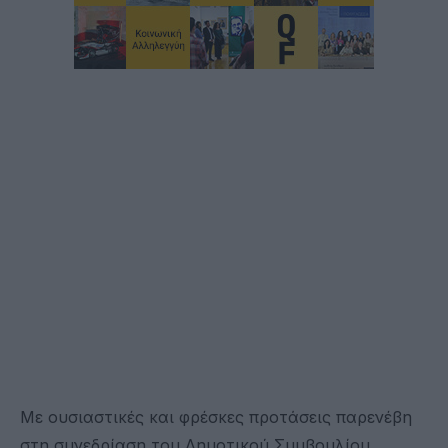
Με ουσιαστικές και φρέσκες προτάσεις παρενέβη
στη συνεδρίαση του Δημοτικού Συμβουλίου