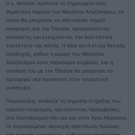
Ο κ. Μούκας πρότεινε τη δημιουργία ενός
θεματικού πάρκου του Μεγάλου Αλεξάνδρου, το
οποίο θα μπορούσε να αποτελέσει σημείο
αναφοράς για την Έδεσσα, προσελκύοντας
επισκέπτες και ενισχύοντας την πολιτιστική
ταυτότητα της πόλης. Η ιδέα αυτή έτυχε θετικής
αποδοχής, καθώς η μορφή του Μεγάλου
Αλεξάνδρου είναι παγκόσμιο σύμβολο, και η
σύνδεσή του με την Έδεσσα θα μπορούσε να
προσφέρει νέα προοπτική στην τουριστική
ανάπτυξη.
Παράλληλα, ανέδειξε τη σημασία στήριξης του
ορεινού τουρισμού, προτείνοντας παρεμβάσεις
στο Χιονοδρομικό Κέντρο και στον Άγιο Αθανάσιο.
Οι συγκεκριμένες περιοχές αποτελούν πυλώνες
της τοπικής οικονομίας, καθώς εκεί εργάζονται