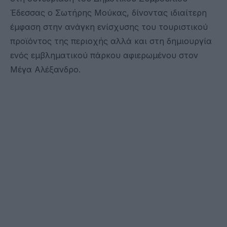
Έδεσσας ο Σωτήρης Μούκας, δίνοντας ιδιαίτερη
έμφαση στην ανάγκη ενίσχυσης του τουριστικού
προϊόντος της περιοχής αλλά και στη δημιουργία
ενός εμβληματικού πάρκου αφιερωμένου στον
Μέγα Αλέξανδρο.