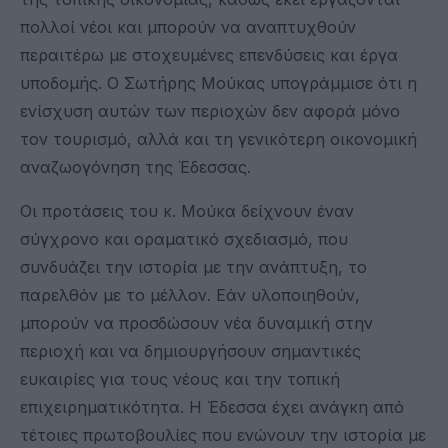
πολλοί νέοι και μπορούν να αναπτυχθούν
περαιτέρω με στοχευμένες επενδύσεις και έργα
υποδομής. Ο Σωτήρης Μούκας υπογράμμισε ότι η
ενίσχυση αυτών των περιοχών δεν αφορά μόνο
τον τουρισμό, αλλά και τη γενικότερη οικονομική
αναζωογόνηση της Έδεσσας.
Οι προτάσεις του κ. Μούκα δείχνουν έναν
σύγχρονο και οραματικό σχεδιασμό, που
συνδυάζει την ιστορία με την ανάπτυξη, το
παρελθόν με το μέλλον. Εάν υλοποιηθούν,
μπορούν να προσδώσουν νέα δυναμική στην
περιοχή και να δημιουργήσουν σημαντικές
ευκαιρίες για τους νέους και την τοπική
επιχειρηματικότητα. Η Έδεσσα έχει ανάγκη από
τέτοιες πρωτοβουλίες που ενώνουν την ιστορία με