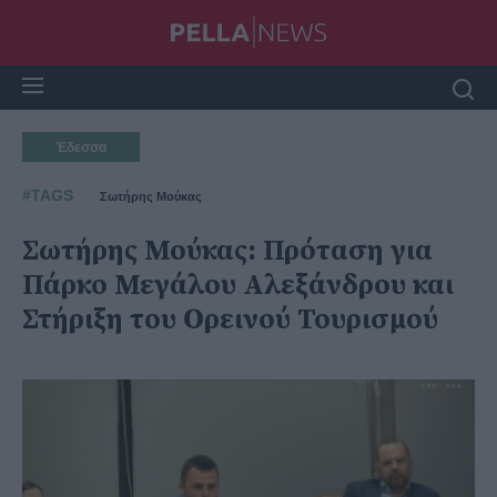
Έδεσσα
#TAGS
Σωτήρης Μούκας
Σωτήρης Μούκας: Πρόταση για
Πάρκο Μεγάλου Αλεξάνδρου και
Στήριξη του Ορεινού Τουρισμού