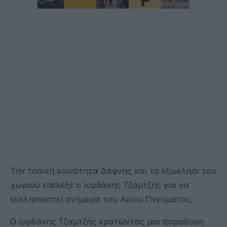
Την τοπική κοινότητα Δάφνης και το εξωκλήσι του
χωριού επέλεξε ο Ιορδάνης Τζαμτζής για να
εκκλησιαστεί ανήμερα του Αγίου Πνεύματος.
Ο Ιορδάνης Τζαμτζής κρατώντας μια παράδοση