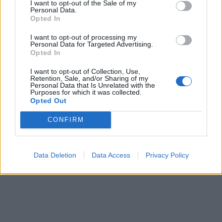
I want to opt-out of the Sale of my
Personal Data.
Opted In
I want to opt-out of processing my
Personal Data for Targeted Advertising.
Opted In
I want to opt-out of Collection, Use,
Retention, Sale, and/or Sharing of my
Personal Data that Is Unrelated with the
Purposes for which it was collected.
Opted Out
CONFIRM
Data Deletion
Data Access
Privacy Policy