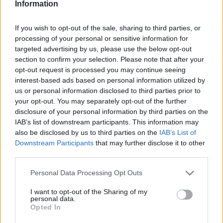
Information
If you wish to opt-out of the sale, sharing to third parties, or
processing of your personal or sensitive information for
targeted advertising by us, please use the below opt-out
section to confirm your selection. Please note that after your
opt-out request is processed you may continue seeing
interest-based ads based on personal information utilized by
us or personal information disclosed to third parties prior to
your opt-out. You may separately opt-out of the further
disclosure of your personal information by third parties on the
IAB’s list of downstream participants. This information may
also be disclosed by us to third parties on the
IAB’s List of
Downstream Participants
that may further disclose it to other
third parties.
Personal Data Processing Opt Outs
I want to opt-out of the Sharing of my
personal data.
Opted In