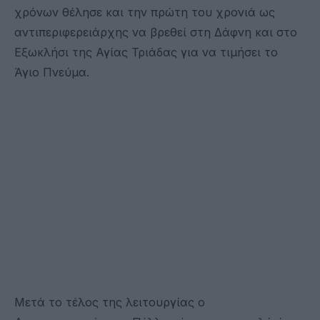
χρόνων θέλησε και την πρώτη του χρονιά ως
αντιπεριφερειάρχης να βρεθεί στη Δάφνη και στο
Εξωκλήσι της Αγίας Τριάδας για να τιμήσει το
Άγιο Πνεύμα.
Μετά το τέλος της λειτουργίας ο