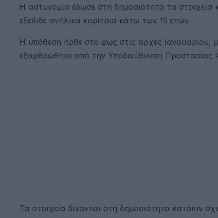
Η αστυνομία έδωσε στη δημοσιότητα τα στοιχεία 
εξέδιδε ανήλικα κορίτσια κάτω των 15 ετών.
Η υπόθεση ήρθε στο φως στις αρχές Ιανουαρίου, 
εξαρθρώθηκε από την Υποδιεύθυνση Προστασίας Α
Τα στοιχεία δίνονται στη δημοσιότητα κατόπιν σχ