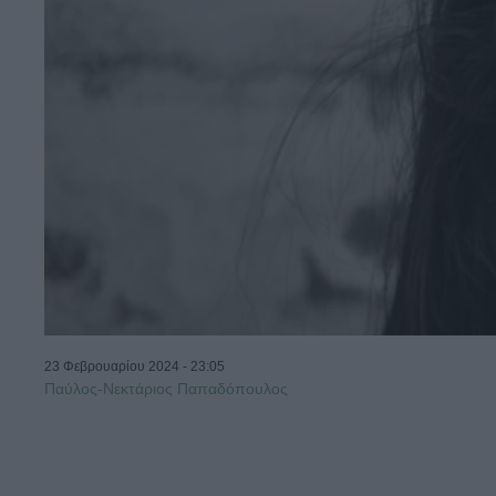
23 Φεβρουαρίου 2024 - 23:05
Παύλος-Νεκτάριος Παπαδόπουλος