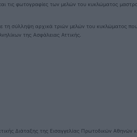
και τις φωτογραφίες των μελών του κυκλώματος μαστρ
με τη σύλληψη αρχικά τριών μελών του κυκλώματος πο
νηλίκων της Ασφάλειας Αττικής.
ετικής Διάταξης της Εισαγγελίας Πρωτοδικών Αθηνών κ