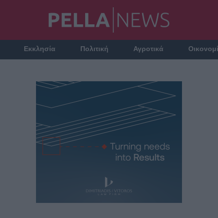
Εκκλησία
Πολιτική
Αγροτικά
Οικονομ