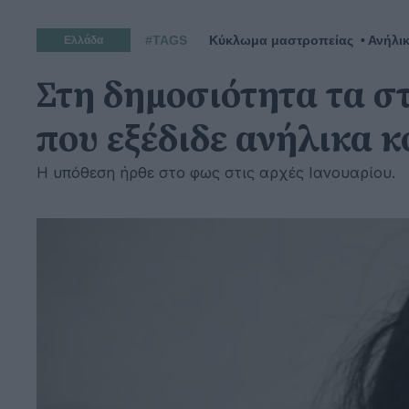
#TAGS
Κύκλωμα μαστροπείας
Ανήλι
Ελλάδα
Στη δημοσιότητα τα σ
που εξέδιδε ανήλικα κ
Η υπόθεση ήρθε στο φως στις αρχές Ιανουαρίου.