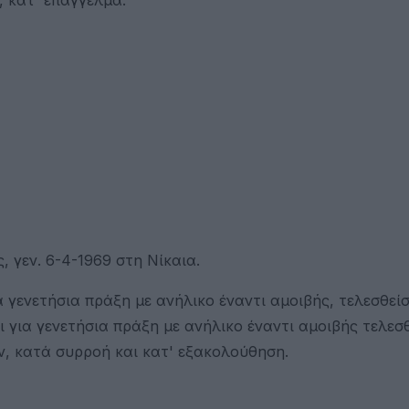
 γεν. 6-4-1969 στη Νίκαια.
 γενετήσια πράξη με ανήλικο έναντι αμοιβής, τελεσθεί
για γενετήσια πράξη με ανήλικο έναντι αμοιβής τελεσ
, κατά συρροή και κατ' εξακολούθηση.