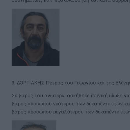
3. ΔΟΡΓΙΑΚΗΣ Πέτρος του Γεωργίου και της Ελένης,
Σε βάρος του ανωτέρω ασκήθηκε ποινική δίωξη για
βάρος προσώπου νεότερου των δεκαπέντε ετών και 
βάρος προσώπου μεγαλύτερου των δεκαπέντε ετών