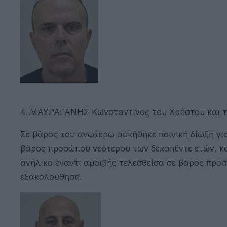
4. ΜΑΥΡΑΓΑΝΗΣ Κωνσταντίνος του Χρήστου και τη
Σε βάρος του ανωτέρω ασκήθηκε ποινική δίωξη για
βάρος προσώπου νεότερου των δεκαπέντε ετών, κα
ανήλικο έναντι αμοιβής τελεσθείσα σε βάρος προ
εξακολούθηση.