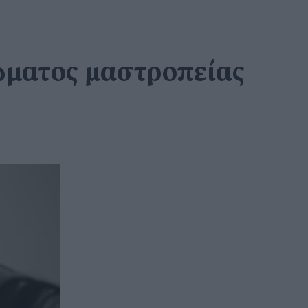
ώματος μαστροπείας