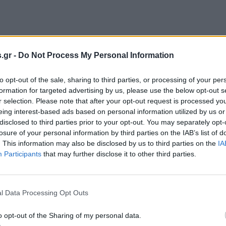
.gr -
Do Not Process My Personal Information
to opt-out of the sale, sharing to third parties, or processing of your per
formation for targeted advertising by us, please use the below opt-out s
r selection. Please note that after your opt-out request is processed y
eing interest-based ads based on personal information utilized by us or
disclosed to third parties prior to your opt-out. You may separately opt-
losure of your personal information by third parties on the IAB’s list of
. This information may also be disclosed by us to third parties on the
IA
Participants
that may further disclose it to other third parties.
l Data Processing Opt Outs
o opt-out of the Sharing of my personal data.