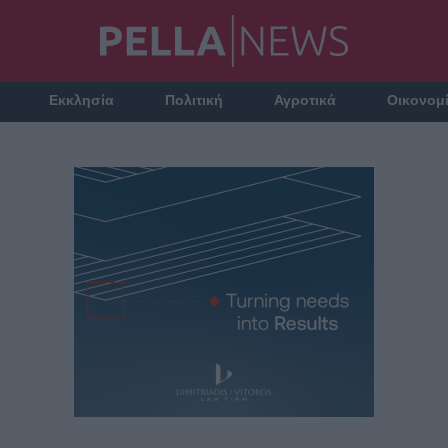
Εκκλησία
Πολιτική
Αγροτικά
Οικονομ