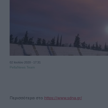
02 Ιουλίου 2020 - 17:31
PellaNews Team
Περισσότερα στο
https://www.sdna.gr/