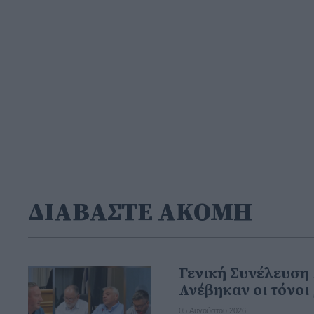
ΔΙΑΒΑΣΤΕ ΑΚΟΜΗ
Γενική Συνέλευση 
Ανέβηκαν οι τόνοι
05 Αυγούστου 2026