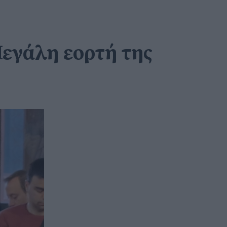
Μεγάλη εορτή της