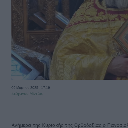
09 Μαρτίου 2025 - 17:19
Στέφανος Μίντζας
Ανήμερα της Κυριακής της Ορθοδοξίας ο Πανοσιο