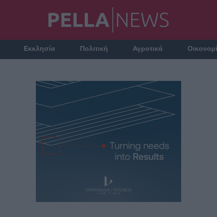
Εκκλησία
Πολιτική
Αγροτικά
Οικονομ