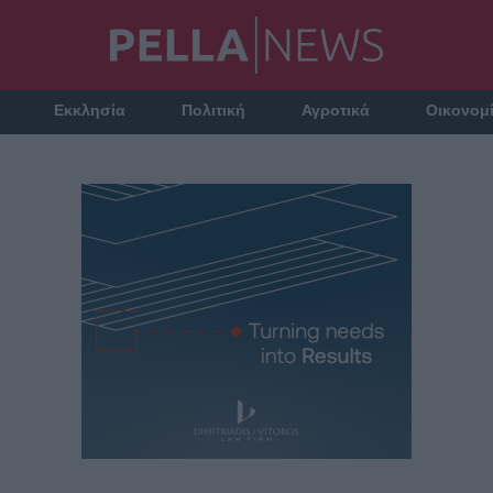
Εκκλησία
Πολιτική
Αγροτικά
Οικονομ