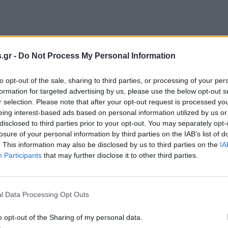
.gr -
Do Not Process My Personal Information
to opt-out of the sale, sharing to third parties, or processing of your per
formation for targeted advertising by us, please use the below opt-out s
r selection. Please note that after your opt-out request is processed y
eing interest-based ads based on personal information utilized by us or
disclosed to third parties prior to your opt-out. You may separately opt-
losure of your personal information by third parties on the IAB’s list of
. This information may also be disclosed by us to third parties on the
IA
Participants
that may further disclose it to other third parties.
l Data Processing Opt Outs
o opt-out of the Sharing of my personal data.