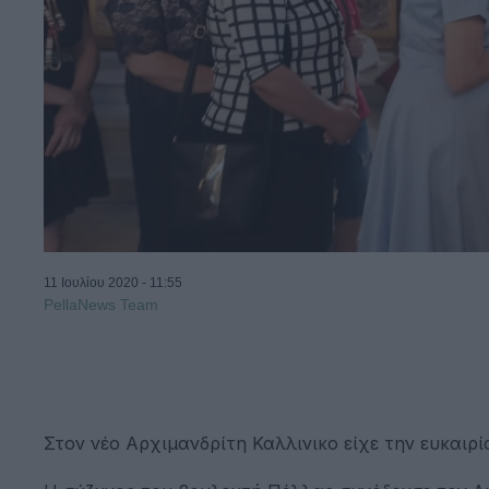
11 Ιουλίου 2020 - 11:55
PellaNews Team
Στον νέο Αρχιμανδρίτη Καλλινικο είχε την ευκαιρί