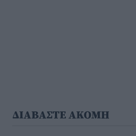
ΔΙΑΒΑΣΤΕ ΑΚΟΜΗ