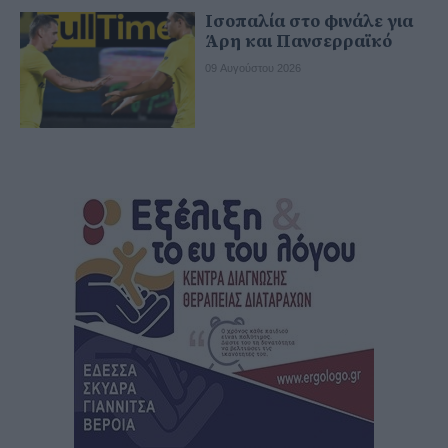
Ισοπαλία στο φινάλε για
Άρη και Πανσερραϊκό
09 Αυγούστου 2026