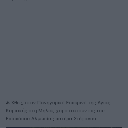
⛪ Χθες, στον Πανηγυρικό Εσπερινό της Αγίας
Κυριακής στη Μηλιά, χοροστατούντος του
Επισκόπου Αλμωπίας πατέρα Στέφανου