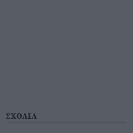
ΣΧΟΛΙΑ