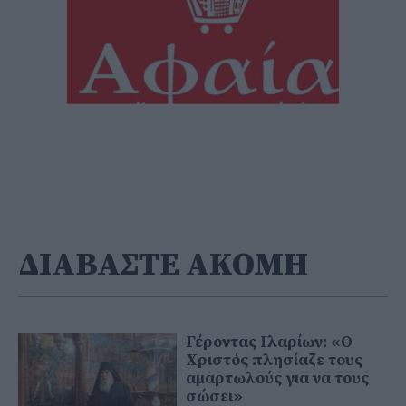
ΔΙΑΒΑΣΤΕ ΑΚΟΜΗ
Γέροντας Ιλαρίων: «Ο
Χριστός πλησίαζε τους
αμαρτωλούς για να τους
σώσει»