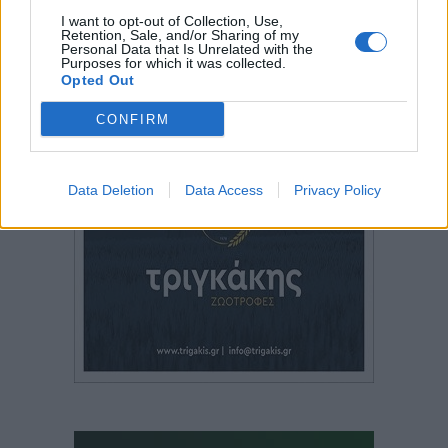
I want to opt-out of Collection, Use,
Retention, Sale, and/or Sharing of my
Personal Data that Is Unrelated with the
Purposes for which it was collected.
Opted Out
CONFIRM
Data Deletion
Data Access
Privacy Policy