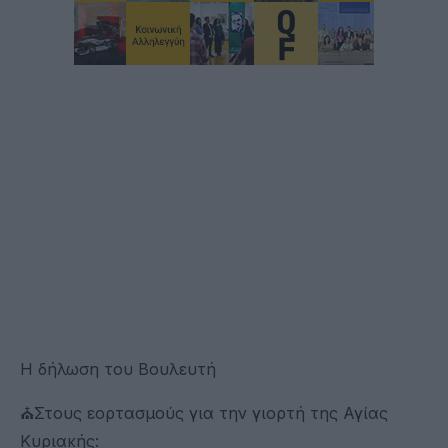
Η δήλωση του Βουλευτή
⛪Στους εορτασμούς για την γιορτή της Αγίας
Κυριακής: