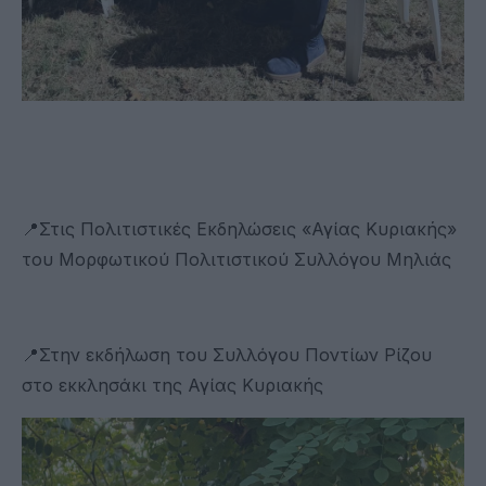
📍Στις Πολιτιστικές Εκδηλώσεις «Αγίας Κυριακής»
του Μορφωτικού Πολιτιστικού Συλλόγου Μηλιάς
📍Στην εκδήλωση του Συλλόγου Ποντίων Ρίζου
στο εκκλησάκι της Αγίας Κυριακής