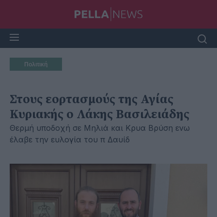
Πολιτική
Στους εορτασμούς της Αγίας
Κυριακής ο Λάκης Βασιλειάδης
Θερμή υποδοχή σε Μηλιά και Κρυα Βρύση ενω
έλαβε την ευλογία του π Δαυίδ