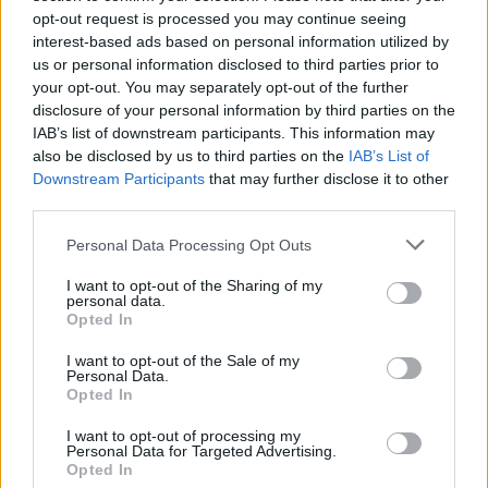
opt-out request is processed you may continue seeing
interest-based ads based on personal information utilized by
us or personal information disclosed to third parties prior to
your opt-out. You may separately opt-out of the further
disclosure of your personal information by third parties on the
IAB’s list of downstream participants. This information may
also be disclosed by us to third parties on the
IAB’s List of
Downstream Participants
that may further disclose it to other
third parties.
Personal Data Processing Opt Outs
I want to opt-out of the Sharing of my
personal data.
Opted In
I want to opt-out of the Sale of my
Personal Data.
Opted In
I want to opt-out of processing my
Personal Data for Targeted Advertising.
Opted In