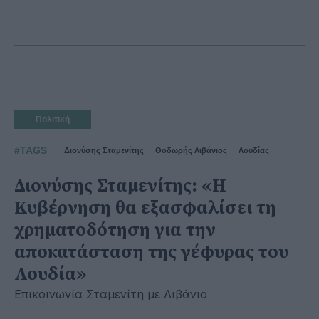
Πολιτική
#TAGS
Διονύσης Σταμενίτης
Θοδωρής Λιβάνιος
Λουδίας
Διονύσης Σταμενίτης: «Η
Κυβέρνηση θα εξασφαλίσει τη
χρηματοδότηση για την
αποκατάσταση της γέφυρας του
Λουδία»
Επικοινωνία Σταμενίτη με Λιβάνιο