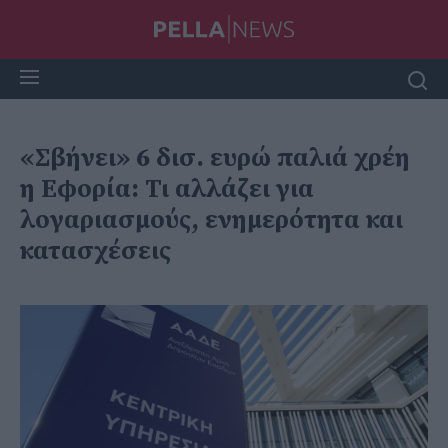
«Σβήνει» 6 δισ. ευρώ παλιά χρέη
η Εφορία: Τι αλλάζει για
λογαριασμούς, ενημερότητα και
κατασχέσεις