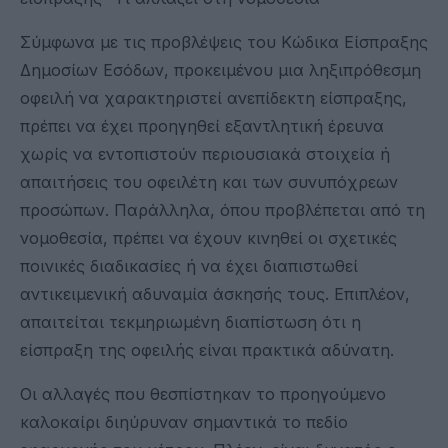
Σύμφωνα με τις προβλέψεις του Κώδικα Είσπραξης
Δημοσίων Εσόδων, προκειμένου μια ληξιπρόθεσμη
οφειλή να χαρακτηριστεί ανεπίδεκτη είσπραξης,
πρέπει να έχει προηγηθεί εξαντλητική έρευνα
χωρίς να εντοπιστούν περιουσιακά στοιχεία ή
απαιτήσεις του οφειλέτη και των συνυπόχρεων
προσώπων. Παράλληλα, όπου προβλέπεται από τη
νομοθεσία, πρέπει να έχουν κινηθεί οι σχετικές
ποινικές διαδικασίες ή να έχει διαπιστωθεί
αντικειμενική αδυναμία άσκησής τους. Επιπλέον,
απαιτείται τεκμηριωμένη διαπίστωση ότι η
είσπραξη της οφειλής είναι πρακτικά αδύνατη.
Οι αλλαγές που θεσπίστηκαν το προηγούμενο
καλοκαίρι διηύρυναν σημαντικά το πεδίο