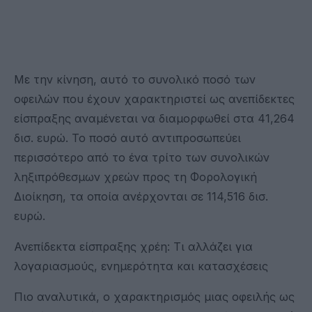
Με την κίνηση, αυτό το συνολικό ποσό των
οφειλών που έχουν χαρακτηριστεί ως ανεπίδεκτες
είσπραξης αναμένεται να διαμορφωθεί στα 41,264
δισ. ευρώ. Το ποσό αυτό αντιπροσωπεύει
περισσότερο από το ένα τρίτο των συνολικών
ληξιπρόθεσμων χρεών προς τη Φορολογική
Διοίκηση, τα οποία ανέρχονται σε 114,516 δισ.
ευρώ.
Ανεπίδεκτα είσπραξης χρέη: Τι αλλάζει για
λογαριασμούς, ενημερότητα και κατασχέσεις
Πιο αναλυτικά, ο χαρακτηρισμός μιας οφειλής ως