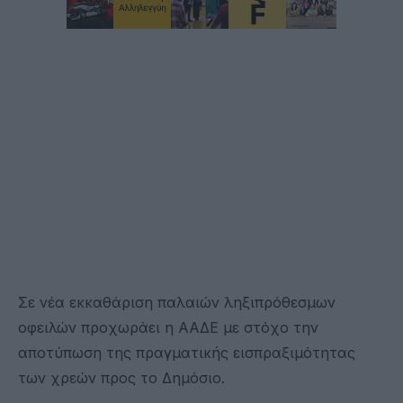
Σε νέα εκκαθάριση παλαιών ληξιπρόθεσμων
οφειλών προχωράει η ΑΑΔΕ με στόχο την
αποτύπωση της πραγματικής εισπραξιμότητας
των χρεών προς το Δημόσιο.