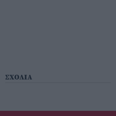
ΣΧΟΛΙΑ