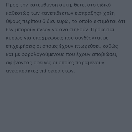
Προς την κατεύθυνση αυτή, θέτει στο ειδικό
καθεστώς των «ανεπίδεκτων είσπραξης» χρέη
ύψους περίπου 6 δισ. ευρώ, τα οποία εκτιμάται ότι
δεν μπορούν πλέον να ανακτηθούν. Πρόκειται
κυρίως για υποχρεώσεις που συνδέονται με
επιχειρήσεις οι οποίες έχουν πτωχεύσει, καθώς
και με φορολογούμενους που έχουν αποβιώσει,
αφήνοντας οφειλές οι οποίες παραμένουν
ανείσπρακτες επί σειρά ετών.