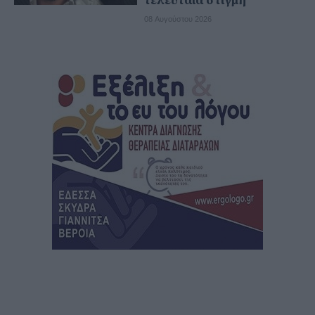
τελευταία στιγμή
08 Αυγούστου 2026