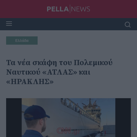
Ελλάδα
Τα νέα σκάφη του Πολεμικού
Ναυτικού «ΑΤΛΑΣ» και
«ΗΡΑΚΛΗΣ»