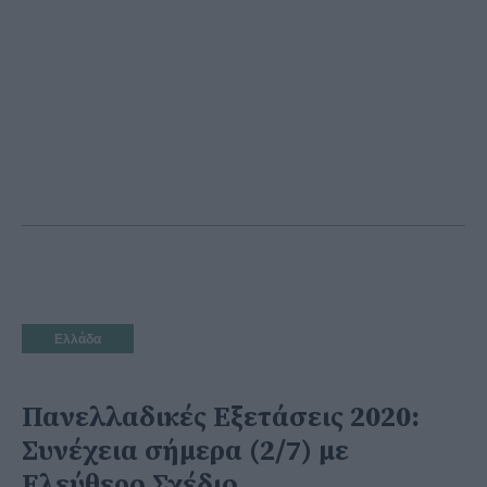
Ελλάδα
Πανελλαδικές Εξετάσεις 2020:
Συνέχεια σήμερα (2/7) με
Ελεύθερο Σχέδιο