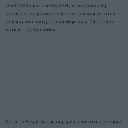
Ο «ΑΤΛΑΣ» και ο «ΗΡΑΚΛΗΣ» εκτελούν ήδη
υπηρεσία και μάλιστα έδωσαν το «παρών» στην
άσκηση που πραγματοποιήθηκε στις 24 Ιουνίου
νοτίως της Καρπάθου.
Κατά τη διάρκεια της σημερινής ναυτικής άσκησης