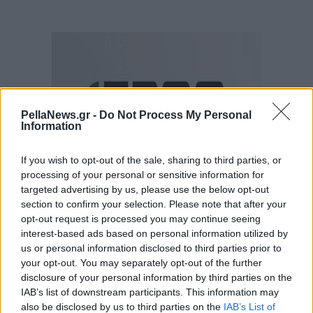
PellaNews.gr -
Do Not Process My Personal
Information
If you wish to opt-out of the sale, sharing to third parties, or
processing of your personal or sensitive information for
targeted advertising by us, please use the below opt-out
section to confirm your selection. Please note that after your
opt-out request is processed you may continue seeing
interest-based ads based on personal information utilized by
us or personal information disclosed to third parties prior to
your opt-out. You may separately opt-out of the further
disclosure of your personal information by third parties on the
IAB’s list of downstream participants. This information may
also be disclosed by us to third parties on the
IAB’s List of