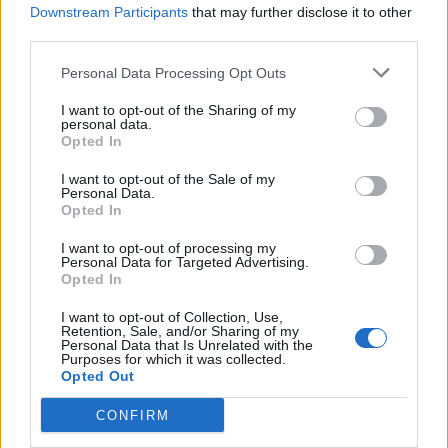
Downstream Participants
that may further disclose it to other
third parties.
Personal Data Processing Opt Outs
I want to opt-out of the Sharing of my
personal data.
Opted In
I want to opt-out of the Sale of my
Personal Data.
Opted In
I want to opt-out of processing my
Personal Data for Targeted Advertising.
Opted In
I want to opt-out of Collection, Use,
Retention, Sale, and/or Sharing of my
Personal Data that Is Unrelated with the
Purposes for which it was collected.
Opted Out
CONFIRM