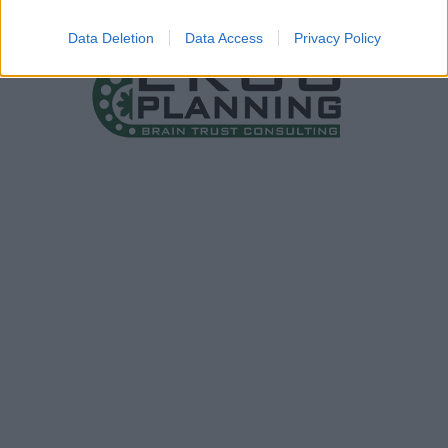
Data Deletion
Data Access
Privacy Policy