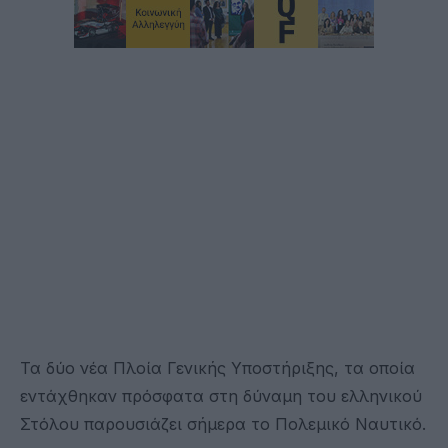
Τα δύο νέα Πλοία Γενικής Υποστήριξης, τα οποία
εντάχθηκαν πρόσφατα στη δύναμη του ελληνικού
Στόλου παρουσιάζει σήμερα το Πολεμικό Ναυτικό.