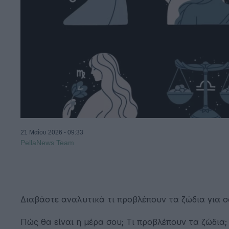
21 Μαΐου 2026 - 09:33
PellaNews Team
Διαβάστε αναλυτικά τι προβλέπουν τα ζώδια για σ
Πώς θα είναι η μέρα σου; Τι προβλέπουν τα ζώδια;