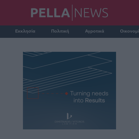
Εκκλησία
Πολιτική
Αγροτικά
Οικονομ