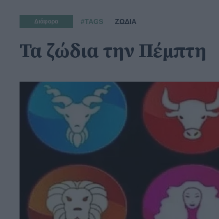
#TAGS
ΖΩΔΙΑ
Διάφορα
Τα ζώδια την Πέμπτη