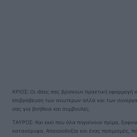
ΚΡΙΟΣ: Οι ιδέες σας βρίσκουν πρακτική εφαρμογή 
επιβράβευση των ανωτέρων αλλά και των συνεργατ
σας για βοήθεια και συμβουλές.
ΤΑΥΡΟΣ: Και εκεί που όλα πηγαίνουν πρίμα, ξαφνικ
κατακόρυφα. Απαισιοδοξία και ένας πεσιμισμός, πο