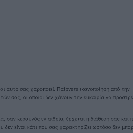
και αυτό σας χαροποιεί. Παίρνετε ικανοποίηση από την
ών σας, οι οποίοι δεν χάνουν την ευκαιρία να προστρ
ά, σαν κεραυνός εν αιθρία, έρχεται η διάθεσή σας και π
υ δεν είναι κάτι που σας χαρακτηρίζει ωστόσο δεν μπορ