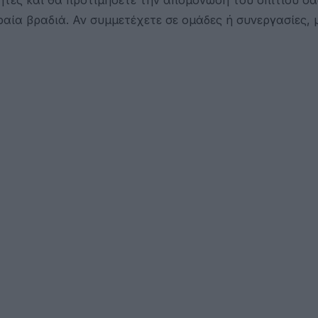
αία βραδιά. Αν συμμετέχετε σε ομάδες ή συνεργασίες, 