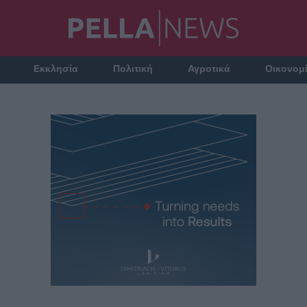
Εκκλησία
Πολιτική
Αγροτικά
Οικονομ