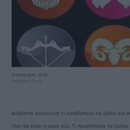
07 Μαΐου 2026 - 09:36
PellaNews Team
Διαβάστε αναλυτικά τι προβλέπουν τα ζώδια για σ
Πώς θα είναι η μέρα σου; Τι προβλέπουν τα ζώδια;