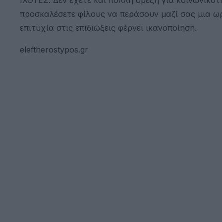
προσκαλέσετε φίλους να περάσουν μαζί σας μια ωρ
επιτυχία στις επιδιώξεις φέρνει ικανοποίηση.
eleftherostypos.gr