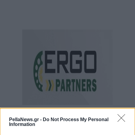
PellaNews.gr -
Do Not Process My Personal
Information