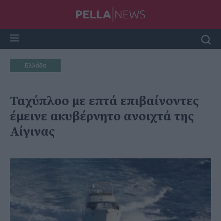
Ελλάδα
Ταχύπλοο με επτά επιβαίνοντες
έμεινε ακυβέρνητο ανοιχτά της
Αίγινας