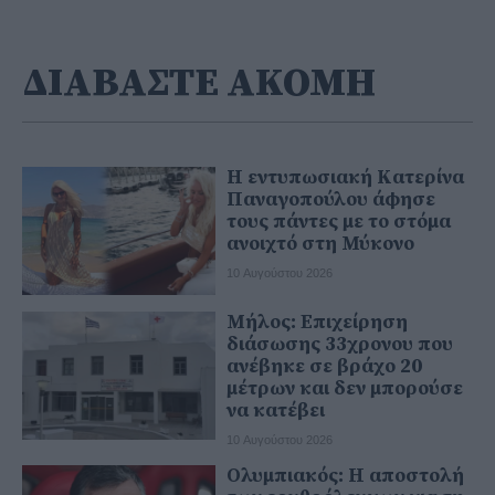
ΔΙΑΒΑΣΤΕ ΑΚΟΜΗ
Η εντυπωσιακή Κατερίνα
Παναγοπούλου άφησε
τους πάντες με το στόμα
ανοιχτό στη Μύκονο
10 Αυγούστου 2026
Μήλος: Επιχείρηση
διάσωσης 33χρονου που
ανέβηκε σε βράχο 20
μέτρων και δεν μπορούσε
να κατέβει
10 Αυγούστου 2026
Ολυμπιακός: Η αποστολή