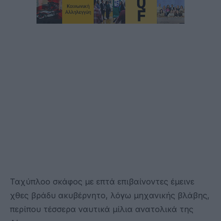
Ταχύπλοο σκάφος με επτά επιβαίνοντες έμεινε
χθες βράδυ ακυβέρνητο, λόγω μηχανικής βλάβης,
περίπου τέσσερα ναυτικά μίλια ανατολικά της