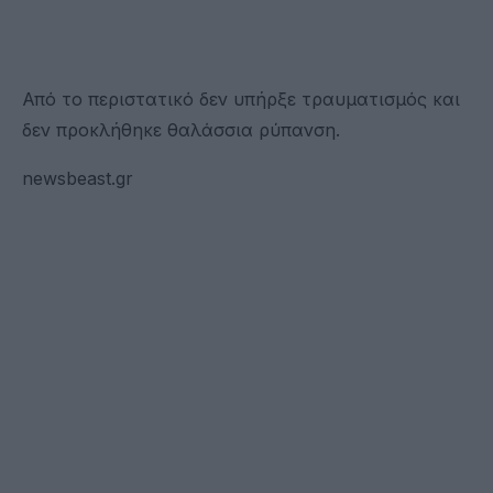
Από το περιστατικό δεν υπήρξε τραυματισμός και
δεν προκλήθηκε θαλάσσια ρύπανση.
newsbeast.gr