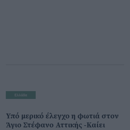
Ελλάδα
Υπό μερικό έλεγχο η φωτιά στον
Άγιο Στέφανο Αττικής -Καίει