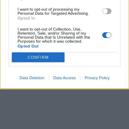
I want to opt-out of processing my
Personal Data for Targeted Advertising.
Opted In
I want to opt-out of Collection, Use,
Retention, Sale, and/or Sharing of my
Personal Data that Is Unrelated with the
Purposes for which it was collected.
Opted Out
CONFIRM
Data Deletion
Data Access
Privacy Policy