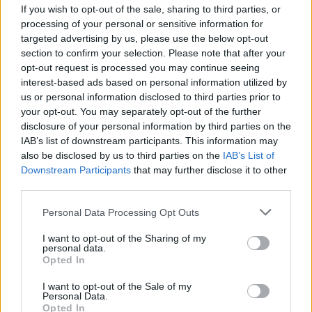
If you wish to opt-out of the sale, sharing to third parties, or
processing of your personal or sensitive information for
targeted advertising by us, please use the below opt-out
section to confirm your selection. Please note that after your
opt-out request is processed you may continue seeing
interest-based ads based on personal information utilized by
us or personal information disclosed to third parties prior to
your opt-out. You may separately opt-out of the further
disclosure of your personal information by third parties on the
IAB’s list of downstream participants. This information may
also be disclosed by us to third parties on the
IAB’s List of
Downstream Participants
that may further disclose it to other
third parties.
Personal Data Processing Opt Outs
I want to opt-out of the Sharing of my
personal data.
Opted In
I want to opt-out of the Sale of my
Personal Data.
Opted In