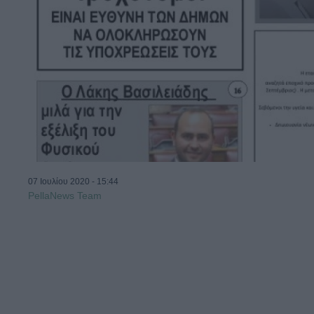
07 Ιουλίου 2020 - 15:44
PellaNews Team