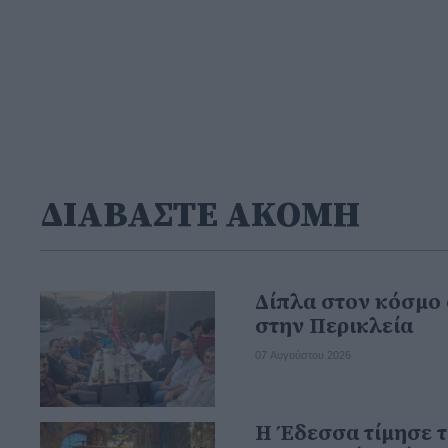
ΔΙΑΒΑΣΤΕ ΑΚΟΜΗ
Δίπλα στον κόσμο 
στην Περικλεία
07 Αυγούστου 2026
Η Έδεσσα τίμησε τ