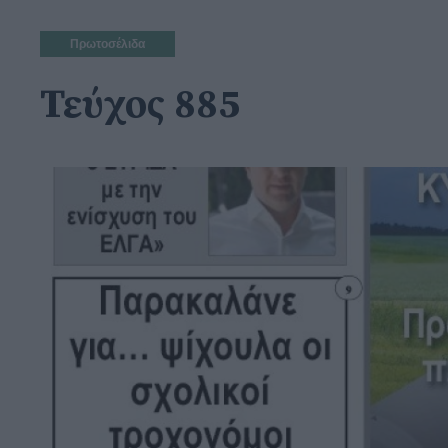
Πρωτοσέλιδα
Τεύχος 885