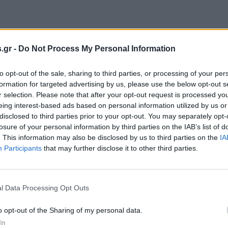
.gr -
Do Not Process My Personal Information
to opt-out of the sale, sharing to third parties, or processing of your per
formation for targeted advertising by us, please use the below opt-out s
r selection. Please note that after your opt-out request is processed y
eing interest-based ads based on personal information utilized by us or
disclosed to third parties prior to your opt-out. You may separately opt-
losure of your personal information by third parties on the IAB’s list of
. This information may also be disclosed by us to third parties on the
IA
Participants
that may further disclose it to other third parties.
l Data Processing Opt Outs
o opt-out of the Sharing of my personal data.
In