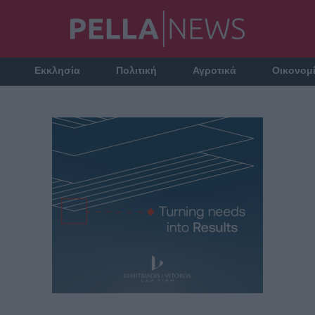
Εκκλησία
Πολιτική
Αγροτικά
Οικονομ