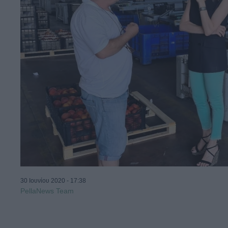
30 Ιουνίου 2020 - 17:38
PellaNews Team