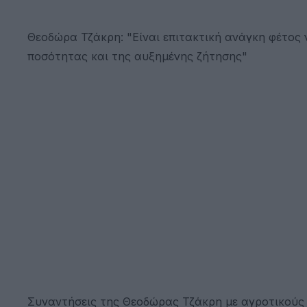
Θεοδώρα Τζάκρη: "Είναι επιτακτική ανάγκη φέτος 
ποσότητας και της αυξημένης ζήτησης"
Συναντήσεις της Θεοδώρας Τζάκρη με αγροτικούς 