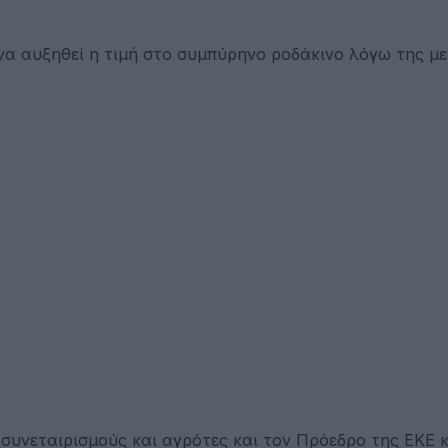
να αυξηθεί η τιμή στο συμπύρηνο ροδάκινο λόγω της μ
συνεταιρισμούς και αγρότες και τον Πρόεδρο της ΕΚΕ 