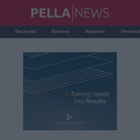
Εκκλησία
Πολιτική
Αγροτικά
Οικονομ