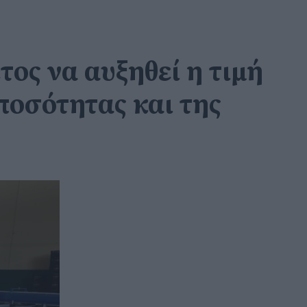
ος να αυξηθεί η τιμή
ποσότητας και της