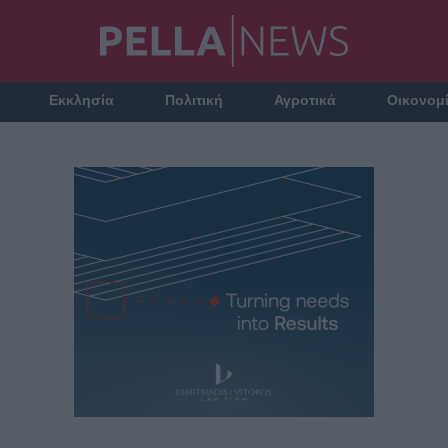
Εκκλησία
Πολιτική
Αγροτικά
Οικονομ