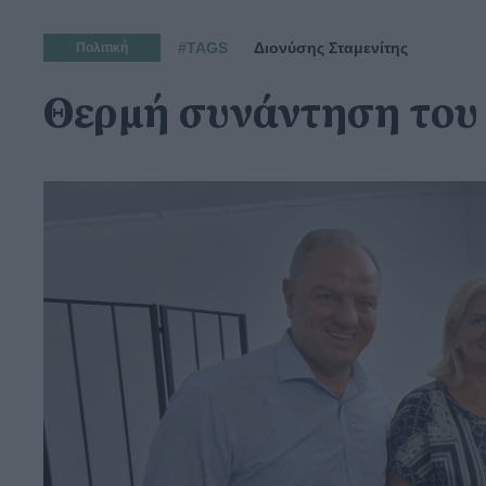
#TAGS
Διονύσης Σταμενίτης
Πολιτική
Θερμή συνάντηση του