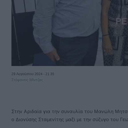
29 Αυγούστου 2024 - 21:35
Στέφανος Μίντζας
Στην Αριδαία για την συναυλία του Μανώλη Μητσ
ο Διονύσης Σταμενίτης μαζί με την σύζυγο του Γε