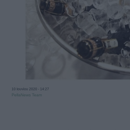
10 Ιουνίου 2020 - 14:27
PellaNews Team