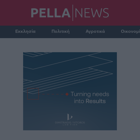
Εκκλησία
Πολιτική
Αγροτικά
Οικονομ