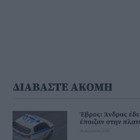
ΔΙΑΒΑΣΤΕ ΑΚΟΜΗ
Έβρος: Άνδρας έδε
έπαιζαν στην πλατ
06 Αυγούστου 2026