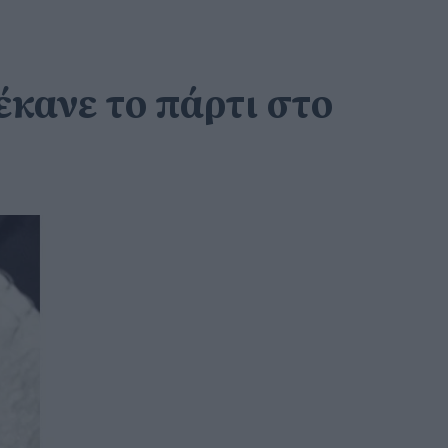
κανε το πάρτι στο