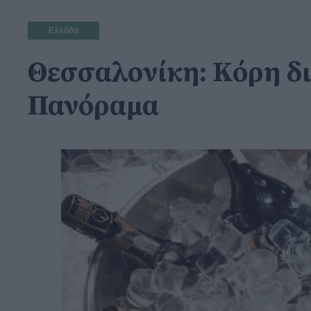
Ελλάδα
Θεσσαλονίκη: Κόρη δι
Πανόραμα