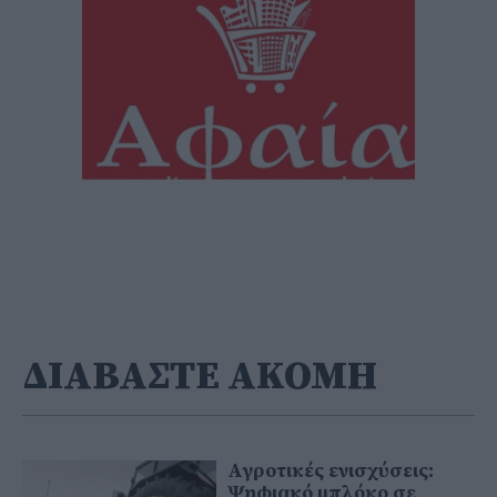
ΔΙΑΒΑΣΤΕ ΑΚΟΜΗ
Αγροτικές ενισχύσεις:
Ψηφιακό μπλόκο σε