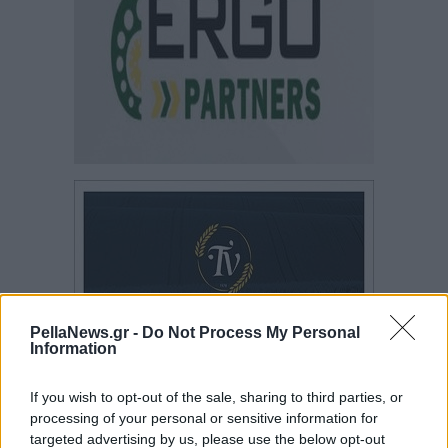
PellaNews.gr -
Do Not Process My Personal
Information
If you wish to opt-out of the sale, sharing to third parties, or
processing of your personal or sensitive information for
targeted advertising by us, please use the below opt-out