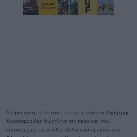
Με μια ανάρτηση του στα social media ο Δημήτρης
Χριστοφοριδης θυμήθηκε τις περσινές του
επιτυχίες με τις ομάδες βόλεϊ που προπονουσε.