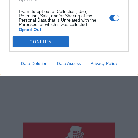
I want to opt-out of Collection, Use,
Retention, Sale, and/or Sharing of my
Personal Data that Is Unrelated with the
Purposes for which it was collected.
Opted Out
CONFIRM
Data Deletion
Data Access
Privacy Policy