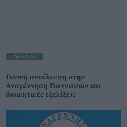
Τοπικά Σπόρ
Γενική συνέλευση στην
Αναγέννηση Γιαννιτσών και
διοικητικές εξελίξεις