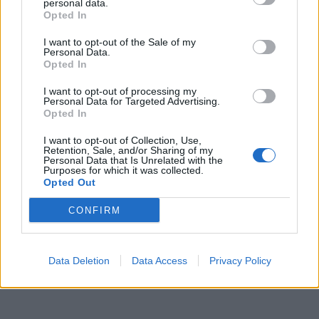
personal data.
Opted In
I want to opt-out of the Sale of my
Personal Data.
Opted In
I want to opt-out of processing my
Personal Data for Targeted Advertising.
Opted In
I want to opt-out of Collection, Use,
Retention, Sale, and/or Sharing of my
Personal Data that Is Unrelated with the
Purposes for which it was collected.
Opted Out
CONFIRM
Data Deletion
Data Access
Privacy Policy