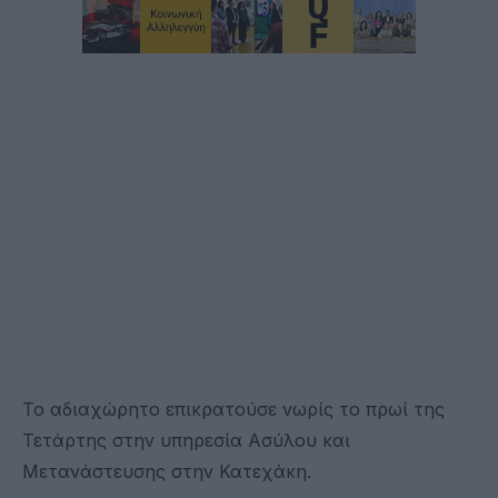
Το αδιαχώρητο επικρατούσε νωρίς το πρωί της
Τετάρτης στην υπηρεσία Ασύλου και
Μετανάστευσης στην Κατεχάκη.