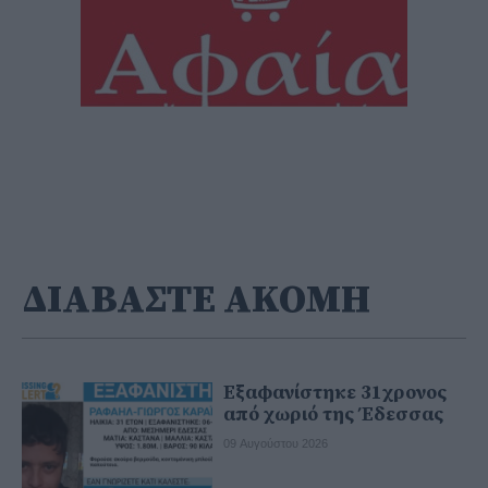
ΔΙΑΒΑΣΤΕ ΑΚΟΜΗ
Εξαφανίστηκε 31χρονος
από χωριό της Έδεσσας
09 Αυγούστου 2026