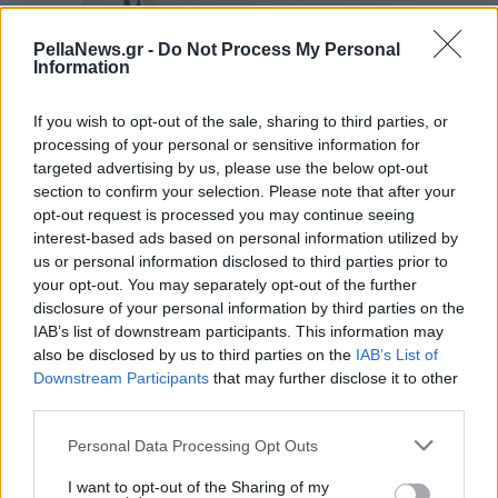
PellaNews.gr -
Do Not Process My Personal
Information
If you wish to opt-out of the sale, sharing to third parties, or
processing of your personal or sensitive information for
targeted advertising by us, please use the below opt-out
section to confirm your selection. Please note that after your
opt-out request is processed you may continue seeing
interest-based ads based on personal information utilized by
us or personal information disclosed to third parties prior to
your opt-out. You may separately opt-out of the further
disclosure of your personal information by third parties on the
IAB’s list of downstream participants. This information may
also be disclosed by us to third parties on the
IAB’s List of
Downstream Participants
that may further disclose it to other
third parties.
Personal Data Processing Opt Outs
I want to opt-out of the Sharing of my