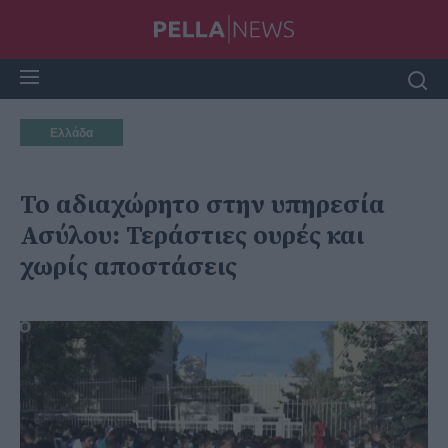
Ελλάδα
Το αδιαχώρητο στην υπηρεσία
Ασύλου: Τεράστιες ουρές και
χωρίς αποστάσεις