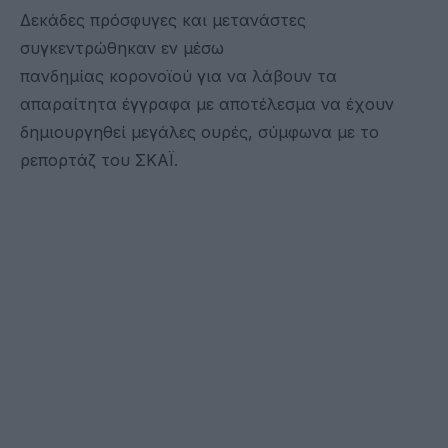
Δεκάδες πρόσφυγες και μετανάστες
συγκεντρώθηκαν εν μέσω
πανδημίας κορονοϊού για να λάβουν τα
απαραίτητα έγγραφα με αποτέλεσμα να έχουν
δημιουργηθεί μεγάλες ουρές, σύμφωνα με το
ρεπορτάζ του ΣΚΑΪ.