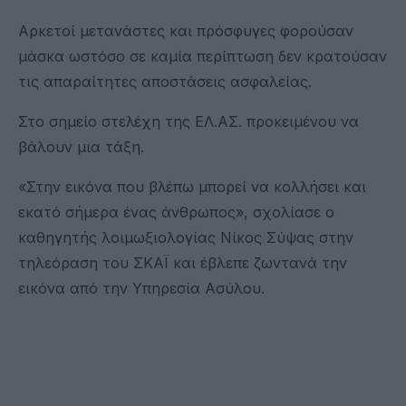
Αρκετοί μετανάστες και πρόσφυγες φορούσαν
μάσκα ωστόσο σε καμία περίπτωση δεν κρατούσαν
τις απαραίτητες αποστάσεις ασφαλείας.
Στο σημείο στελέχη της ΕΛ.ΑΣ. προκειμένου να
βάλουν μια τάξη.
«Στην εικόνα που βλέπω μπορεί να κολλήσει και
εκατό σήμερα ένας άνθρωπος», σχολίασε ο
καθηγητής λοιμωξιολογίας Νίκος Σύψας στην
τηλεόραση του ΣΚΑΪ και έβλεπε ζωντανά την
εικόνα από την Υπηρεσία Ασύλου.