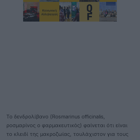
Το δενδρολίβανο (Rosmarinus officinalis,
ροσμαρίνος ο φαρμακευτικός) φαίνεται ότι είναι
το κλειδί της μακροζωίας, τουλάχιστον για τους