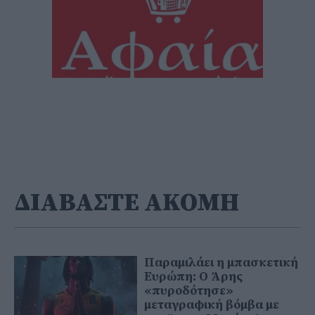
ΔΙΑΒΑΣΤΕ ΑΚΟΜΗ
Παραμιλάει η μπασκετική
Ευρώπη: Ο Άρης
«πυροδότησε»
μεταγραφική βόμβα με