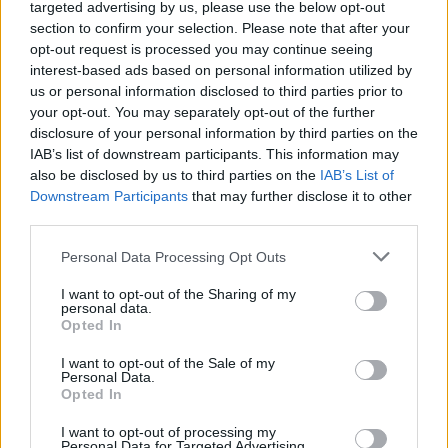
targeted advertising by us, please use the below opt-out
section to confirm your selection. Please note that after your
opt-out request is processed you may continue seeing
interest-based ads based on personal information utilized by
us or personal information disclosed to third parties prior to
your opt-out. You may separately opt-out of the further
disclosure of your personal information by third parties on the
IAB’s list of downstream participants. This information may
also be disclosed by us to third parties on the
IAB’s List of
Downstream Participants
that may further disclose it to other
third parties.
Personal Data Processing Opt Outs
I want to opt-out of the Sharing of my
personal data.
Opted In
I want to opt-out of the Sale of my
Personal Data.
Opted In
I want to opt-out of processing my
Personal Data for Targeted Advertising.