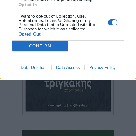
Opted In
I want to opt-out of Collection, Use,
Retention, Sale, and/or Sharing of my
Personal Data that Is Unrelated with the
Purposes for which it was collected.
Opted Out
CONFIRM
Data Deletion
Data Access
Privacy Policy