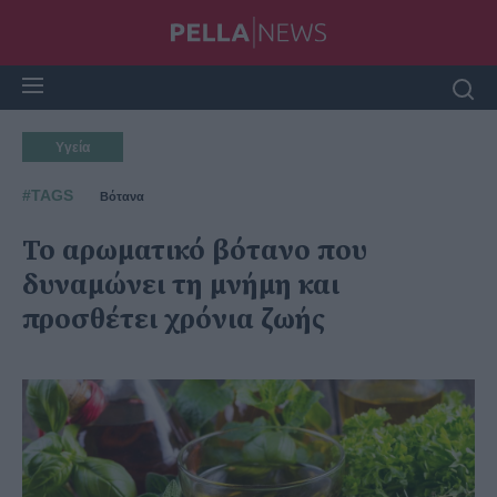
Υγεία
#TAGS
Βότανα
Το αρωματικό βότανο που
δυναμώνει τη μνήμη και
προσθέτει χρόνια ζωής