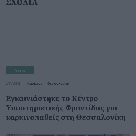
ΣΧΟΛΙΑ
Υγεία
#TAGS
Καρκίνος
Θεσσαλονίκη
Εγκαινιάστηκε το Κέντρο
Υποστηρικτικής Φροντίδας για
καρκινοπαθείς στη Θεσσαλονίκη