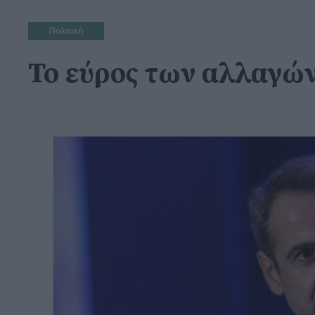
Πολιτική
Το εύρος των αλλαγών