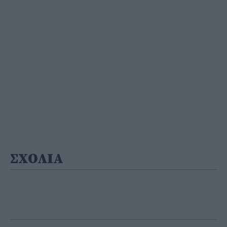
ΣΧΟΛΙΑ