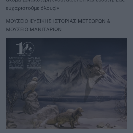
ευχαριστούμε όλους!»
ΜΟΥΣΕΙΟ ΦΥΣΙΚΗΣ ΙΣΤΟΡΙΑΣ ΜΕΤΕΩΡΩΝ &
ΜΟΥΣΕΙΟ ΜΑΝΙΤΑΡΙΩΝ