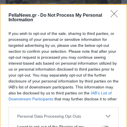
PellaNews.gr -
Do Not Process My Personal
Information
If you wish to opt-out of the sale, sharing to third parties, or
processing of your personal or sensitive information for
targeted advertising by us, please use the below opt-out
section to confirm your selection. Please note that after your
opt-out request is processed you may continue seeing
interest-based ads based on personal information utilized by
us or personal information disclosed to third parties prior to
your opt-out. You may separately opt-out of the further
disclosure of your personal information by third parties on the
IAB’s list of downstream participants. This information may
also be disclosed by us to third parties on the
IAB’s List of
Downstream Participants
that may further disclose it to other
third parties.
Personal Data Processing Opt Outs
I want to opt-out of the Sharing of my