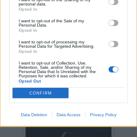
personal data.
Opted In
I want to opt-out of the Sale of my
Personal Data.
Opted In
I want to opt-out of processing my
Personal Data for Targeted Advertising.
Opted In
I want to opt-out of Collection, Use,
Retention, Sale, and/or Sharing of my
Personal Data that Is Unrelated with the
Purposes for which it was collected.
Opted Out
CONFIRM
Data Deletion
Data Access
Privacy Policy