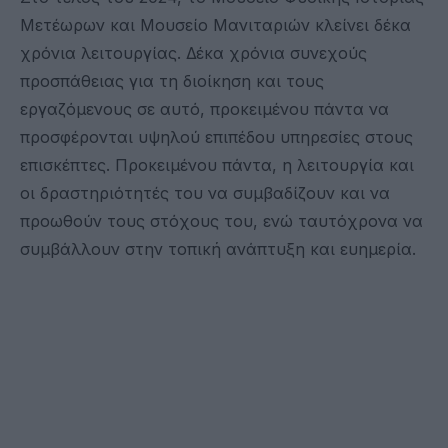
Μετέωρων και Μουσείο Μανιταριών κλείνει δέκα
χρόνια λειτουργίας. Δέκα χρόνια συνεχούς
προσπάθειας για τη διοίκηση και τους
εργαζόμενους σε αυτό, προκειμένου πάντα να
προσφέρονται υψηλού επιπέδου υπηρεσίες στους
επισκέπτες. Προκειμένου πάντα, η λειτουργία και
οι δραστηριότητές του να συμβαδίζουν και να
προωθούν τους στόχους του, ενώ ταυτόχρονα να
συμβάλλουν στην τοπική ανάπτυξη και ευημερία.