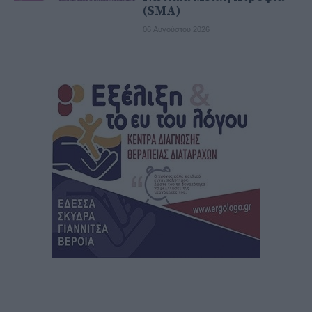
(SMA)
06 Αυγούστου 2026