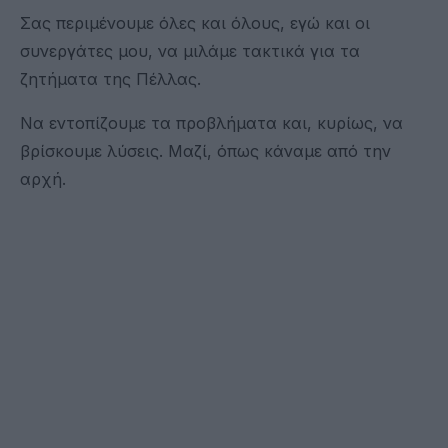
Σας περιμένουμε όλες και όλους, εγώ και οι
συνεργάτες μου, να μιλάμε τακτικά για τα
ζητήματα της Πέλλας.
Να εντοπίζουμε τα προβλήματα και, κυρίως, να
βρίσκουμε λύσεις. Μαζί, όπως κάναμε από την
αρχή.