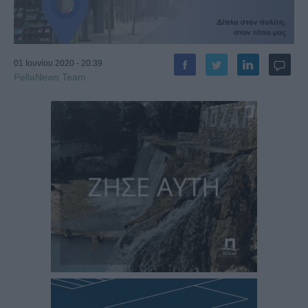
01 Ιουνίου 2020 - 20:39
PellaNews Team