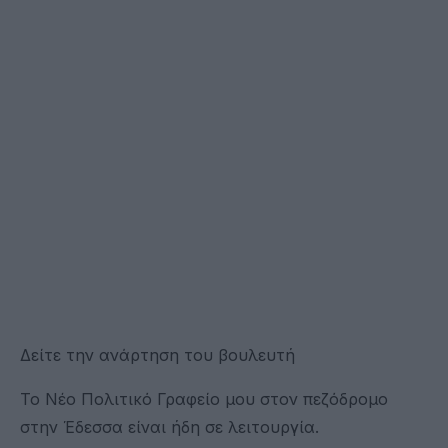
Δείτε την ανάρτηση του βουλευτή
Το Νέο Πολιτικό Γραφείο μου στον πεζόδρομο
στην Έδεσσα είναι ήδη σε λειτουργία.