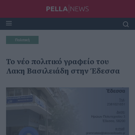
Πολιτική
Το νέο πολιτικό γραφείο του
Λακη Βασιλειάδη στην Έδεσσα