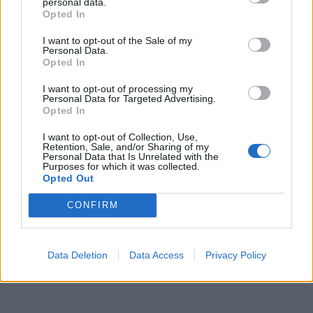
personal data.
Opted In
I want to opt-out of the Sale of my
Personal Data.
Opted In
I want to opt-out of processing my
Personal Data for Targeted Advertising.
Opted In
I want to opt-out of Collection, Use,
Retention, Sale, and/or Sharing of my
Personal Data that Is Unrelated with the
Purposes for which it was collected.
Opted Out
CONFIRM
Data Deletion
Data Access
Privacy Policy