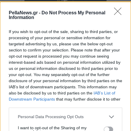
PellaNews.gr -
Do Not Process My Personal
Information
If you wish to opt-out of the sale, sharing to third parties, or
processing of your personal or sensitive information for
targeted advertising by us, please use the below opt-out
section to confirm your selection. Please note that after your
opt-out request is processed you may continue seeing
interest-based ads based on personal information utilized by
us or personal information disclosed to third parties prior to
your opt-out. You may separately opt-out of the further
disclosure of your personal information by third parties on the
IAB’s list of downstream participants. This information may
also be disclosed by us to third parties on the
IAB’s List of
Downstream Participants
that may further disclose it to other
third parties.
Personal Data Processing Opt Outs
I want to opt-out of the Sharing of my