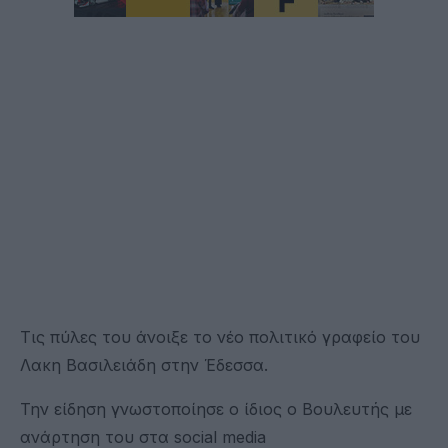
Τις πύλες του άνοιξε το νέο πολιτικό γραφείο του
Λακη Βασιλειάδη στην Έδεσσα.
Την είδηση γνωστοποίησε ο ίδιος ο Βουλευτής με
ανάρτηση του στα social media