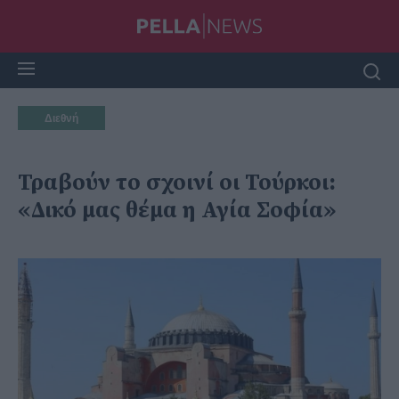
Διεθνή
Τραβούν το σχοινί οι Τούρκοι:
«Δικό μας θέμα η Αγία Σοφία»