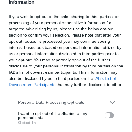
Information
If you wish to opt-out of the sale, sharing to third parties, or
processing of your personal or sensitive information for
targeted advertising by us, please use the below opt-out
section to confirm your selection. Please note that after your
opt-out request is processed you may continue seeing
interest-based ads based on personal information utilized by
us or personal information disclosed to third parties prior to
your opt-out. You may separately opt-out of the further
disclosure of your personal information by third parties on the
IAB’s list of downstream participants. This information may
also be disclosed by us to third parties on the
IAB’s List of
Downstream Participants
that may further disclose it to other
third parties.
Personal Data Processing Opt Outs
I want to opt-out of the Sharing of my
personal data.
Opted In