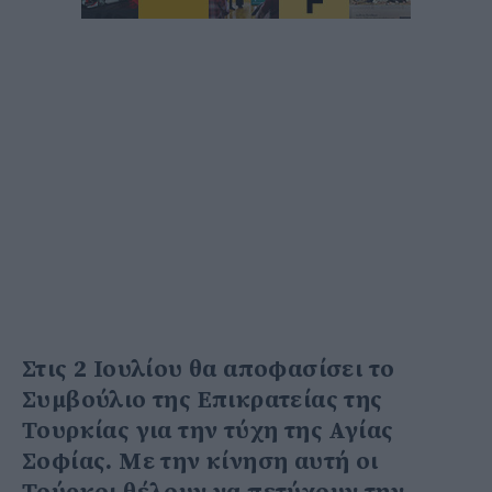
Στις 2 Ιουλίου θα αποφασίσει το
Συμβούλιο της Επικρατείας της
Τουρκίας για την τύχη της Αγίας
Σοφίας. Με την κίνηση αυτή οι