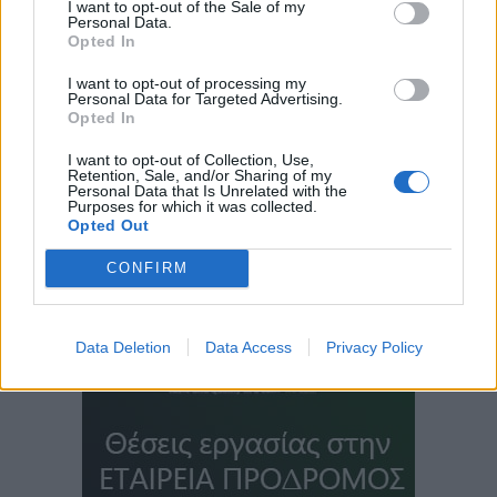
I want to opt-out of the Sale of my
Personal Data.
Opted In
I want to opt-out of processing my
Personal Data for Targeted Advertising.
Opted In
I want to opt-out of Collection, Use,
Retention, Sale, and/or Sharing of my
Personal Data that Is Unrelated with the
Purposes for which it was collected.
Opted Out
CONFIRM
Data Deletion
Data Access
Privacy Policy