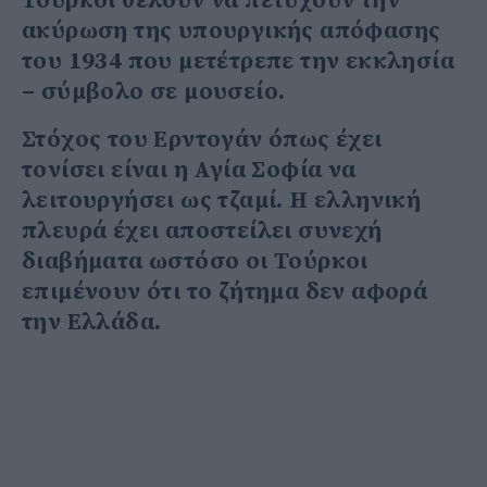
Τούρκοι θέλουν να πετύχουν την
ακύρωση της υπουργικής απόφασης
του 1934 που μετέτρεπε την εκκλησία
– σύμβολο σε μουσείο.
Στόχος του Ερντογάν όπως έχει
τονίσει είναι η Αγία Σοφία να
λειτουργήσει ως τζαμί. Η ελληνική
πλευρά έχει αποστείλει συνεχή
διαβήματα ωστόσο οι Τούρκοι
επιμένουν ότι το ζήτημα δεν αφορά
την Ελλάδα.