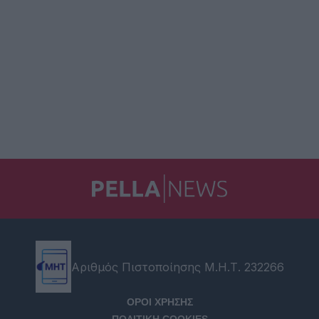
Αριθμός Πιστοποίησης Μ.Η.Τ. 232266
ΟΡΟΙ ΧΡΗΣΗΣ