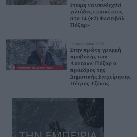
έτοιμη να υποδεχθεί
χιλιάδες επισκέπτες
στο 14 (+2) Φεστιβάλ
Πόζαρ»
17 Δεκεμβρίου 2025
Στην πρώτη γραμμή
προβολής των
Λουτρών Πόζαρ ο
πρόεδρος της
Δημοτικής Επιχείρησης
Πέτρος Τζέκος