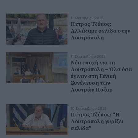
12 Οκτωβρίου 2025
Πέτρος Τζέκος:
Αλλάξαμε σελίδα στην
Λουτρόπολη
11 Σεπτεμβρίου 2025
Nέα εποχή για τη
Λουτρόπολη – Όλα όσα
έγιναν στη Γενική
Συνέλευση των
Λουτρών Πόζαρ
10 Σεπτεμβρίου 2025
Πέτρος Τζέκος: “Η
Λουτρόπολη γυρίζει
σελίδα”