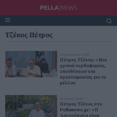
Τζέκος Πέτρος
05 Αυγούστου 2026
Πέτρος Τζέκος: «Μια
χρονιά κερδοφορίας,
επενδύσεων και
προετοιμασίας για το
μέλλον
15 Ιουλίου 2026
Πέτρος Τζέκος στο
Pellanews.gr: «Η
Λουτρόπολη είναι