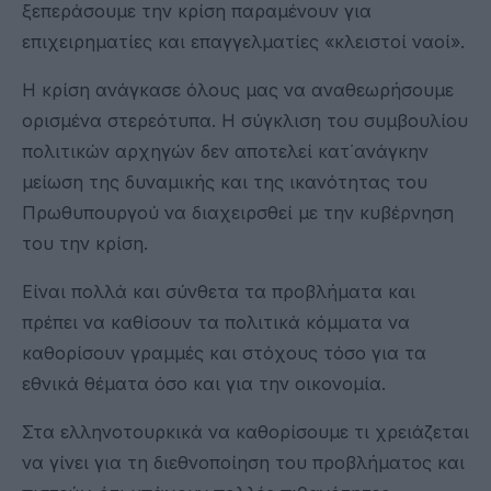
ξεπεράσουμε την κρίση παραμένουν για
επιχειρηματίες και επαγγελματίες «κλειστοί ναοί».
Η κρίση ανάγκασε όλους μας να αναθεωρήσουμε
ορισμένα στερεότυπα. Η σύγκλιση του συμβουλίου
πολιτικών αρχηγών δεν αποτελεί κατ΄ανάγκην
μείωση της δυναμικής και της ικανότητας του
Πρωθυπουργού να διαχειρσθεί με την κυβέρνηση
του την κρίση.
Είναι πολλά και σύνθετα τα προβλήματα και
πρέπει να καθίσουν τα πολιτικά κόμματα να
καθορίσουν γραμμές και στόχους τόσο για τα
εθνικά θέματα όσο και για την οικονομία.
Στα ελληνοτουρκικά να καθορίσουμε τι χρειάζεται
να γίνει για τη διεθνοποίηση του προβλήματος και