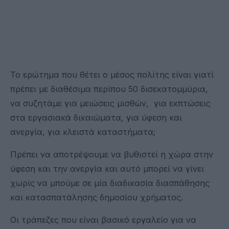
Το ερώτημα που θέτει ο μέσος πολίτης είναι γιατί
πρέπει με διαθέσιμα περίπου 50 δισεκατομμύρια,
να συζητάμε για μειώσεις μισθών, για εκπτώσεις
στα εργασιακά δικαιώματα, για ύφεση και
ανεργία, για κλειστά καταστήματα;
Πρέπει να αποτρέψουμε να βυθιστεί η χώρα στην
ύφεση και την ανεργία και αυτό μπορεί να γίνει
χωρίς να μπούμε σε μία διαδικασία διασπάθησης
και κατασπατάλησης δημοσίου χρήματος.
Οι τράπεζες που είναι βασικό εργαλείο για να