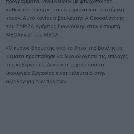
προγράμματα, κινδυνεύουν με φτωχοποίηση
καθώς δεν υπάχρει καμία μέριμνα για τη στήριξη
τους». Αυτό τονίσε ο βουλευτής Α Θεσσαλονίκης
του ΣΥΡΙΖΑ Χρήστος Γιαννούλης στην εκπομπή
MEGAmag” του MEGA.
«Ο κύριος Βρούστης από το βήμα της Βουλής με
ψέματα προσπάθησε να δικαιολογήσει τις επιλογές
της κυβέρνησης. Δεν είναι τυχαίο που το
υπουργείο Εργασίας είναι τελευταίο στην
αξιολόγηση των πολιτών.