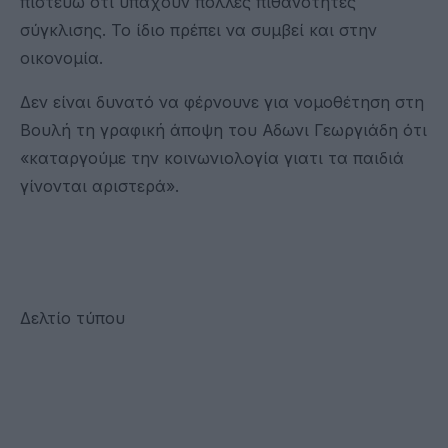
πιστεύω ότι υπάχουν πολλές πιθανότητες
σύγκλισης. Το ίδιο πρέπει να συμβεί και στην
οικονομία.
Δεν είναι δυνατό να φέρνουνε για νομοθέτηση στη
Βουλή τη γραφική άποψη του Αδωνι Γεωργιάδη ότι
«καταργούμε την κοινωνιολογία γιατι τα παιδιά
γίνονται αριστερά».
Δελτίο τύπου