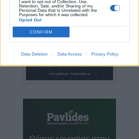
I want to opt-out of Collection, Use,
Retention, Sale, and/or Sharing of my
Personal Data that Is Unrelated with the
Purposes for which it was collected.
Opted Out
CONFIRM
Data Deletion
Data Access
Privacy Policy