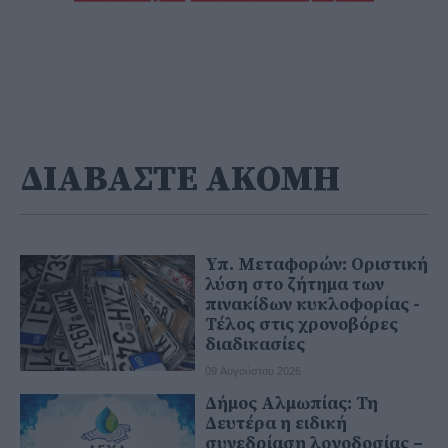
ΔΙΑΒΑΣΤΕ ΑΚΟΜΗ
Υπ. Μεταφορών: Οριστική
λύση στο ζήτημα των
πινακίδων κυκλοφορίας -
Τέλος στις χρονοβόρες
διαδικασίες
09 Αυγούστου 2026
Δήμος Αλμωπίας: Τη
Δευτέρα η ειδική
συνεδρίαση λογοδοσίας –