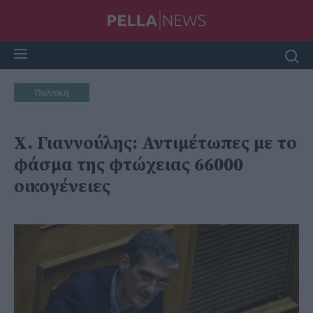
Πολιτική
Χ. Γιαννούλης: Αντιμέτωπες με το
φάσμα της φτώχειας 66000
οικογένειες