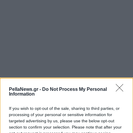
PellaNews.gr -
Do Not Process My Personal
Information
If you wish to opt-out of the sale, sharing to third parties, or
processing of your personal or sensitive information for
targeted advertising by us, please use the below opt-out
section to confirm your selection. Please note that after your