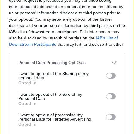
opt-out request is processed you may continue seeing
interest-based ads based on personal information utilized by
us or personal information disclosed to third parties prior to
your opt-out. You may separately opt-out of the further
disclosure of your personal information by third parties on the
IAB’s list of downstream participants. This information may
also be disclosed by us to third parties on the
IAB’s List of
Downstream Participants
that may further disclose it to other
third parties.
Personal Data Processing Opt Outs
I want to opt-out of the Sharing of my
personal data.
Opted In
I want to opt-out of the Sale of my
Personal Data.
Opted In
I want to opt-out of processing my
Personal Data for Targeted Advertising.
Opted In