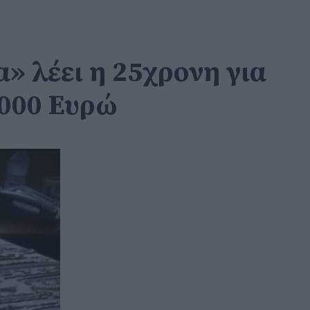
» λέει η 25χρονη για
.000 Ευρώ