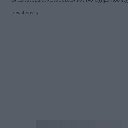
newsbeast.gr