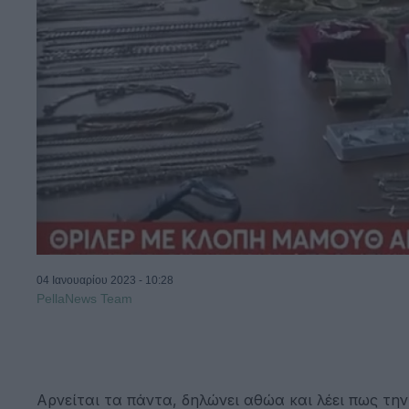
04 Ιανουαρίου 2023 - 10:28
PellaNews Team
Αρνείται τα πάντα, δηλώνει αθώα και λέει πως τη