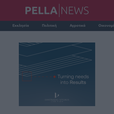
Εκκλησία
Πολιτική
Αγροτικά
Οικονομ