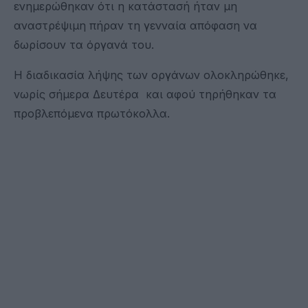
ενημερώθηκαν ότι η κατάστασή ήταν μη
αναστρέψιμη πήραν τη γενναία απόφαση να
δωρίσουν τα όργανά του.
Η διαδικασία λήψης των οργάνων ολοκληρώθηκε,
νωρίς σήμερα Δευτέρα και αφού τηρήθηκαν τα
προβλεπόμενα πρωτόκολλα.