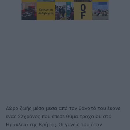
Δώρα ζωής μέσα μέσα από τον θάνατό του έκανε
ένας 22χρονος που έπεσε θύμα τροχαίου στο
Ηράκλειο της Κρήτης. Οι γονείς του όταν