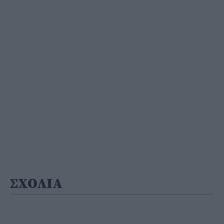
ΣΧΟΛΙΑ