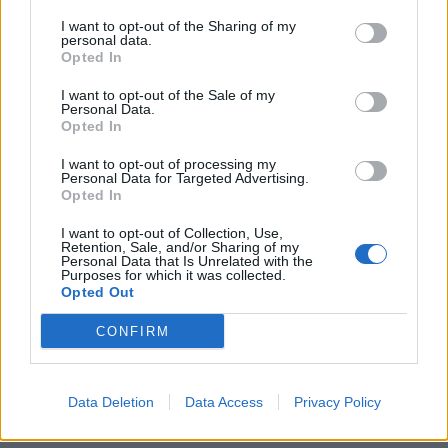
I want to opt-out of the Sharing of my
personal data.
Opted In
I want to opt-out of the Sale of my
Personal Data.
Opted In
I want to opt-out of processing my
Personal Data for Targeted Advertising.
Opted In
I want to opt-out of Collection, Use,
Retention, Sale, and/or Sharing of my
Personal Data that Is Unrelated with the
Purposes for which it was collected.
Opted Out
CONFIRM
Data Deletion
Data Access
Privacy Policy