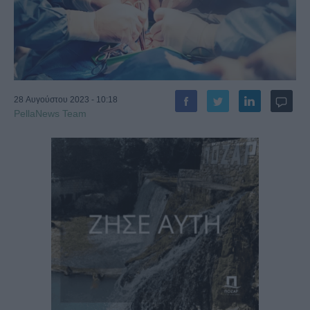
28 Αυγούστου 2023 - 10:18
PellaNews Team