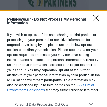
PellaNews.gr -
Do Not Process My Personal
Information
If you wish to opt-out of the sale, sharing to third parties, or
processing of your personal or sensitive information for
targeted advertising by us, please use the below opt-out
section to confirm your selection. Please note that after your
opt-out request is processed you may continue seeing
interest-based ads based on personal information utilized by
us or personal information disclosed to third parties prior to
your opt-out. You may separately opt-out of the further
disclosure of your personal information by third parties on the
IAB’s list of downstream participants. This information may
also be disclosed by us to third parties on the
IAB’s List of
Downstream Participants
that may further disclose it to other
third parties.
Personal Data Processing Opt Outs