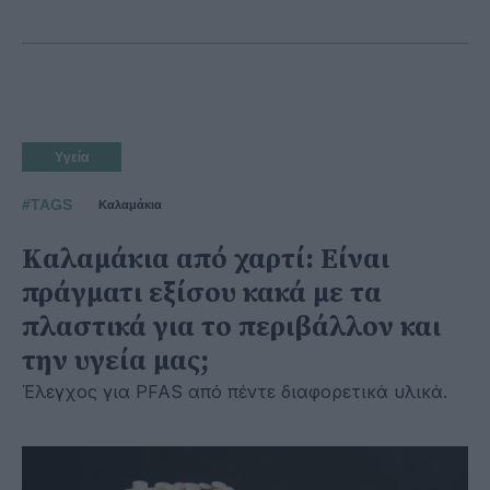
Υγεία
#TAGS
Καλαμάκια
Kαλαμάκια από χαρτί: Είναι
πράγματι εξίσου κακά με τα
πλαστικά για το περιβάλλον και
την υγεία μας;
Έλεγχος για PFAS από πέντε διαφορετικά υλικά.