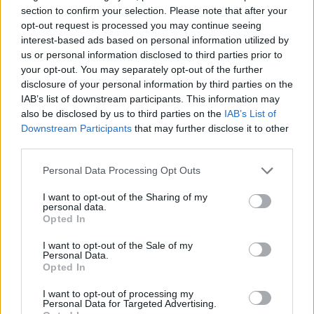
section to confirm your selection. Please note that after your
opt-out request is processed you may continue seeing
interest-based ads based on personal information utilized by
us or personal information disclosed to third parties prior to
your opt-out. You may separately opt-out of the further
disclosure of your personal information by third parties on the
IAB’s list of downstream participants. This information may
also be disclosed by us to third parties on the
IAB’s List of
Downstream Participants
that may further disclose it to other
third parties.
Personal Data Processing Opt Outs
I want to opt-out of the Sharing of my
personal data.
Opted In
I want to opt-out of the Sale of my
Personal Data.
Opted In
I want to opt-out of processing my
Personal Data for Targeted Advertising.