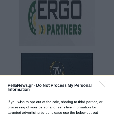
PellaNews.gr -
Do Not Process My Personal
Information
If you wish to opt-out of the sale, sharing to third parties, or
processing of your personal or sensitive information for
targeted advertising by us, please use the below opt-out