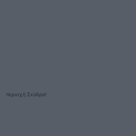
περιοχή Σκύδρα!