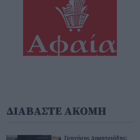
ΔΙΑΒΑΣΤΕ ΑΚΟΜΗ
Γρηγόρης Δημητριάδης: