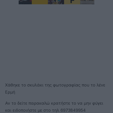
Χάθηκε το σκυλάκι της φωτογραφίας που το λένε
Ερμή
Αν το δείτε παρακαλώ κρατήστε το να μην φύγει
και ειδοποιήστε με στο τηλ 6973849954