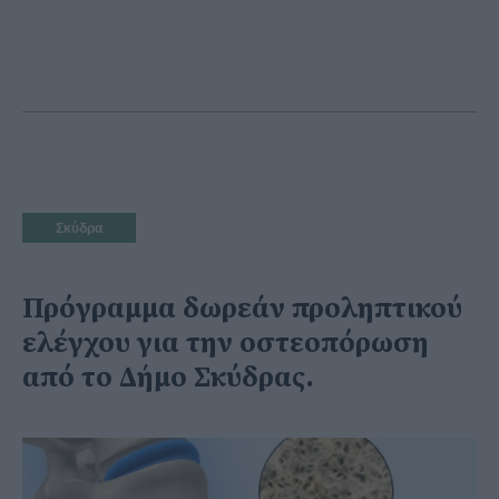
Σκύδρα
Πρόγραμμα δωρεάν προληπτικού
ελέγχου για την οστεοπόρωση
από το Δήμο Σκύδρας.