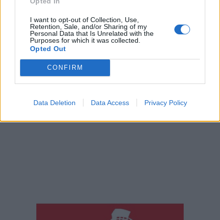
Opted In
I want to opt-out of Collection, Use,
Retention, Sale, and/or Sharing of my
Personal Data that Is Unrelated with the
Purposes for which it was collected.
Opted Out
CONFIRM
Data Deletion
Data Access
Privacy Policy