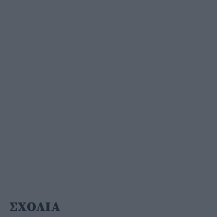
ΣΧΟΛΙΑ