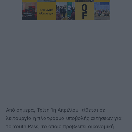
Από σήμερα, Τρίτη 1η Απριλίου, τίθεται σε
λειτουργία η πλατφόρμα υποβολής αιτήσεων για
το Youth Pass, το οποίο προβλέπει οικονομική