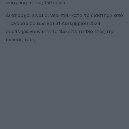
ενίσχυση ύψους 150 ευρώ.
Δικαιούχοι είναι οι νέοι που κατά το διάστημα από
1 Ιανουαρίου έως και 31 Δεκεμβρίου 2024
συμπληρώνουν είτε το 18ο είτε το 19ο έτος της
ηλικίας τους.