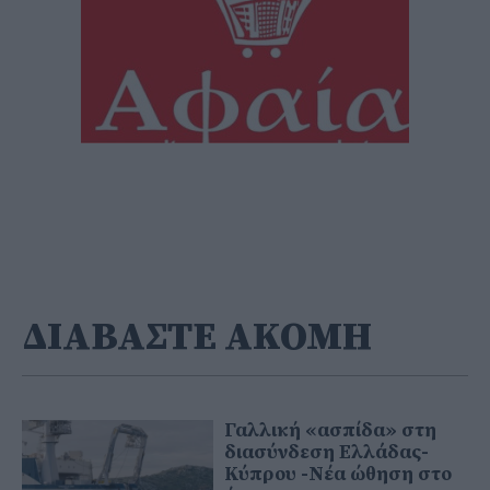
ΔΙΑΒΑΣΤΕ ΑΚΟΜΗ
Γαλλική «ασπίδα» στη
διασύνδεση Ελλάδας-
Κύπρου -Νέα ώθηση στο