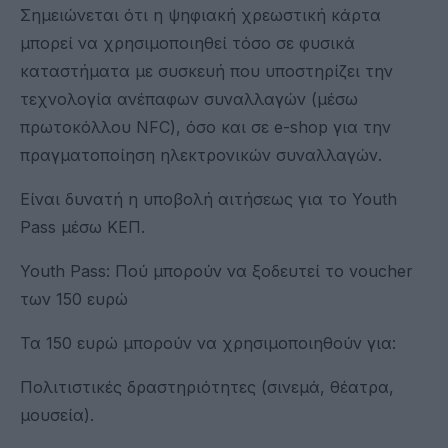
Σημειώνεται ότι η ψηφιακή χρεωστική κάρτα
μπορεί να χρησιμοποιηθεί τόσο σε φυσικά
καταστήματα με συσκευή που υποστηρίζει την
τεχνολογία ανέπαφων συναλλαγών (μέσω
πρωτοκόλλου NFC), όσο και σε e-shop για την
πραγματοποίηση ηλεκτρονικών συναλλαγών.
Είναι δυνατή η υποβολή αιτήσεως για το Youth
Pass μέσω ΚΕΠ.
Youth Pass: Πού μπορούν να ξοδευτεί το voucher
των 150 ευρώ
Τα 150 ευρώ μπορούν να χρησιμοποιηθούν για:
Πολιτιστικές δραστηριότητες (σινεμά, θέατρα,
μουσεία).