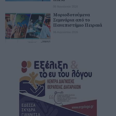
06 Αυγούστου 2026
Μοριοδοτούμενα
Σεμινάρια από το
Πανεπιστήμιο Πειραιά
06 Αυγούστου 2026