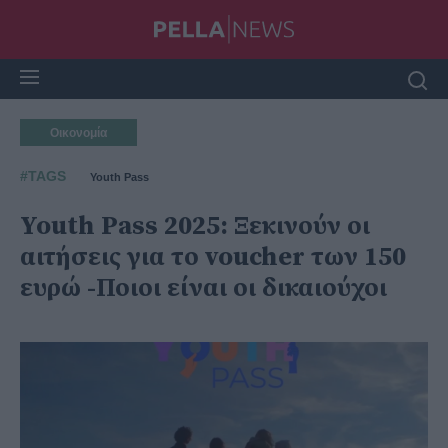
Οικονομία
#TAGS
Youth Pass
Youth Pass 2025: Ξεκινούν οι
αιτήσεις για το voucher των 150
ευρώ -Ποιοι είναι οι δικαιούχοι