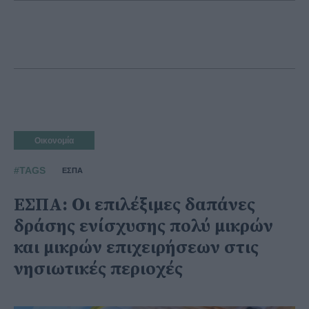
Οικονομία
#TAGS
ΕΣΠΑ
ΕΣΠΑ: Οι επιλέξιμες δαπάνες
δράσης ενίσχυσης πολύ μικρών
και μικρών επιχειρήσεων στις
νησιωτικές περιοχές