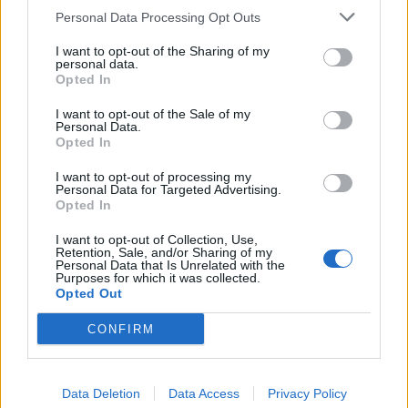
Personal Data Processing Opt Outs
I want to opt-out of the Sharing of my
personal data.
Opted In
I want to opt-out of the Sale of my
Personal Data.
Opted In
I want to opt-out of processing my
Personal Data for Targeted Advertising.
Opted In
I want to opt-out of Collection, Use,
Retention, Sale, and/or Sharing of my
Personal Data that Is Unrelated with the
Purposes for which it was collected.
Opted Out
CONFIRM
Data Deletion
Data Access
Privacy Policy