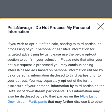
PellaNews.gr -
Do Not Process My Personal
Information
If you wish to opt-out of the sale, sharing to third parties, or
processing of your personal or sensitive information for
targeted advertising by us, please use the below opt-out
section to confirm your selection. Please note that after your
opt-out request is processed you may continue seeing
interest-based ads based on personal information utilized by
us or personal information disclosed to third parties prior to
your opt-out. You may separately opt-out of the further
disclosure of your personal information by third parties on the
IAB’s list of downstream participants. This information may
also be disclosed by us to third parties on the
IAB’s List of
Downstream Participants
that may further disclose it to other
third parties.