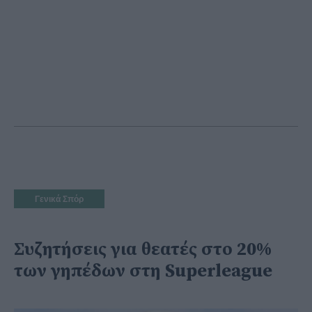
Γενικά Σπόρ
Συζητήσεις για θεατές στο 20%
των γηπέδων στη Superleague