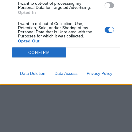
I want to opt-out of processing my
Personal Data for Targeted Advertising.
Opted In
I want to opt-out of Collection, Use,
Retention, Sale, and/or Sharing of my
Personal Data that Is Unrelated with the
Purposes for which it was collected.
Opted Out
CONFIRM
Data Deletion
Data Access
Privacy Policy