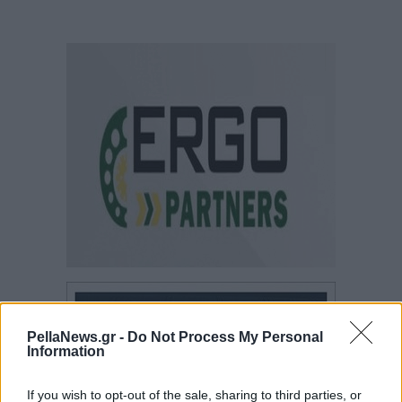
PellaNews.gr -
Do Not Process My Personal
Information
If you wish to opt-out of the sale, sharing to third parties, or