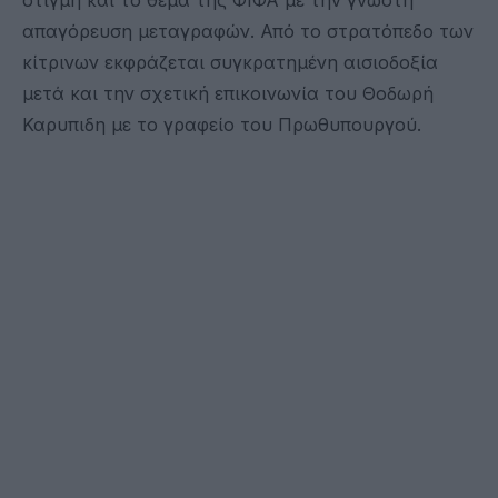
απαγόρευση μεταγραφών. Από το στρατόπεδο των
κίτρινων εκφράζεται συγκρατημένη αισιοδοξία
μετά και την σχετική επικοινωνία του Θοδωρή
Καρυπιδη με το γραφείο του Πρωθυπουργού.