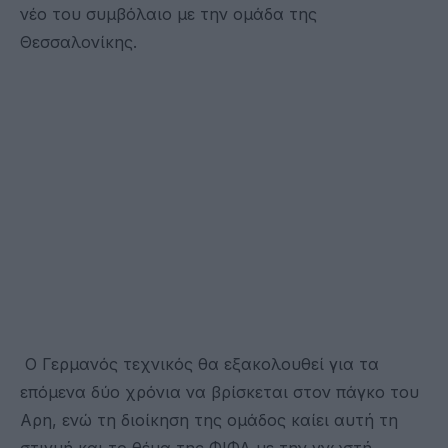
νέο του συμβόλαιο με την ομάδα της
Θεσσαλονίκης.
Ο Γερμανός τεχνικός θα εξακολουθεί για τα
επόμενα δύο χρόνια να βρίσκεται στον πάγκο του
Αρη, ενώ τη διοίκηση της ομάδος καίει αυτή τη
στιγμή και το θέμα της ΦΙΦΑ με την γνωστή