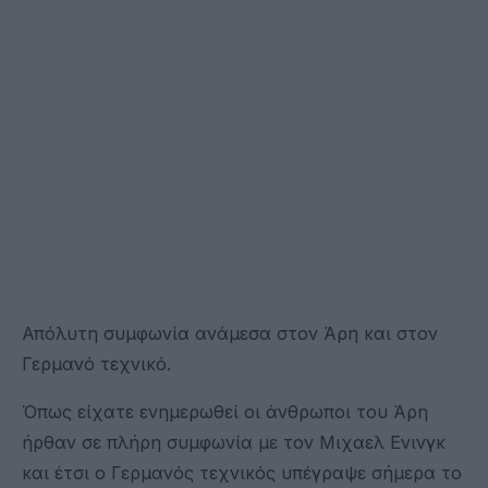
Απόλυτη συμφωνία ανάμεσα στον Άρη και στον
Γερμανό τεχνικό.
Όπως είχατε ενημερωθεί οι άνθρωποι του Άρη
ήρθαν σε πλήρη συμφωνία με τον Μιχαελ Ενινγκ
και έτσι ο Γερμανός τεχνικός υπέγραψε σήμερα το