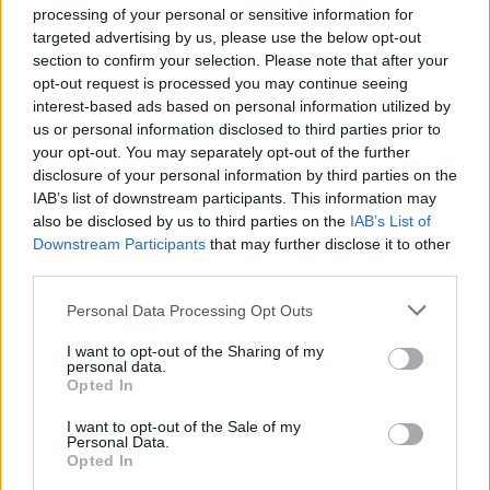
processing of your personal or sensitive information for
targeted advertising by us, please use the below opt-out
section to confirm your selection. Please note that after your
opt-out request is processed you may continue seeing
interest-based ads based on personal information utilized by
us or personal information disclosed to third parties prior to
your opt-out. You may separately opt-out of the further
disclosure of your personal information by third parties on the
IAB’s list of downstream participants. This information may
also be disclosed by us to third parties on the
IAB’s List of
Downstream Participants
that may further disclose it to other
third parties.
Personal Data Processing Opt Outs
I want to opt-out of the Sharing of my
personal data.
Opted In
I want to opt-out of the Sale of my
Personal Data.
Opted In