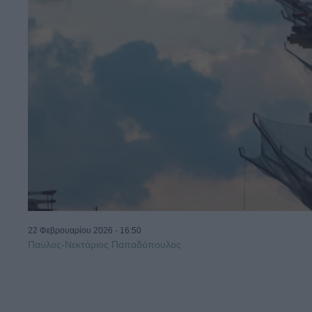
22 Φεβρουαρίου 2026 - 16:50
Παύλος-Νεκτάριος Παπαδόπουλος