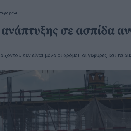
εταφορών
 ανάπτυξης σε ασπίδα αν
ζονται. Δεν είναι μόνο οι δρόμοι, οι γέφυρες και τα δί