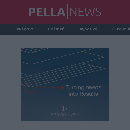
Εκκλησία
Πολιτική
Αγροτικά
Οικονομ