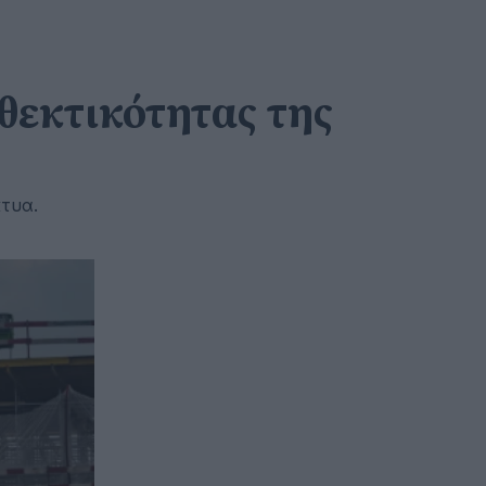
θεκτικότητας της
κτυα.