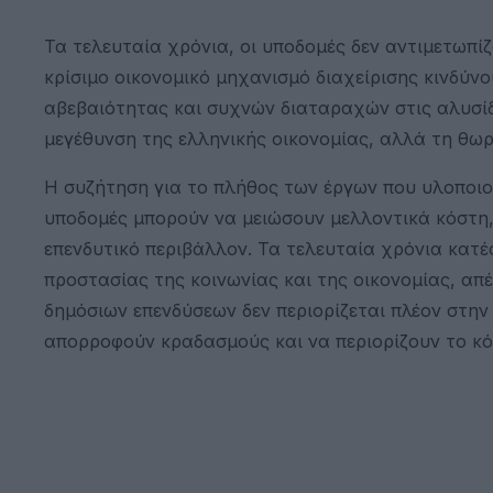
Τα τελευταία χρόνια, οι υποδομές δεν αντιμετωπί
κρίσιμο οικονομικό μηχανισμό διαχείρισης κινδύνο
αβεβαιότητας και συχνών διαταραχών στις αλυσίδ
μεγέθυνση της ελληνικής οικονομίας, αλλά τη θωρ
Η συζήτηση για το πλήθος των έργων που υλοποιού
υποδομές μπορούν να μειώσουν μελλοντικά κόστη,
επενδυτικό περιβάλλον. Τα τελευταία χρόνια κατέ
προστασίας της κοινωνίας και της οικονομίας, απ
δημόσιων επενδύσεων δεν περιορίζεται πλέον στη
απορροφούν κραδασμούς και να περιορίζουν το κό