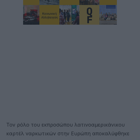
Τον ρόλο του εκπροσώπου λατινοαμερικάνικου
καρτέλ ναρκωτικών στην Ευρώπη αποκαλύφθηκε