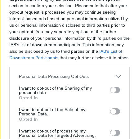
section to confirm your selection. Please note that after your
Πρώτο Θέμα
opt-out request is processed you may continue seeing
interest-based ads based on personal information utilized by
us or personal information disclosed to third parties prior to
your opt-out. You may separately opt-out of the further
disclosure of your personal information by third parties on the
IAB’s list of downstream participants. This information may
also be disclosed by us to third parties on the
IAB’s List of
Downstream Participants
that may further disclose it to other
third parties.
Personal Data Processing Opt Outs
I want to opt-out of the Sharing of my
personal data.
Opted In
I want to opt-out of the Sale of my
Personal Data.
Opted In
I want to opt-out of processing my
Personal Data for Targeted Advertising.