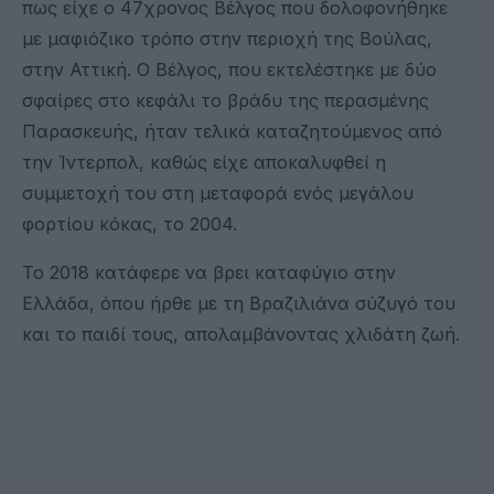
πως είχε ο 47χρονος Βέλγος που δολοφονήθηκε
με μαφιόζικο τρόπο στην περιοχή της Βούλας,
στην Αττική. Ο Βέλγος, που εκτελέστηκε με δύο
σφαίρες στο κεφάλι το βράδυ της περασμένης
Παρασκευής, ήταν τελικά καταζητούμενος από
την Ίντερπολ, καθώς είχε αποκαλυφθεί η
συμμετοχή του στη μεταφορά ενός μεγάλου
φορτίου κόκας, το 2004.
Το 2018 κατάφερε να βρει καταφύγιο στην
Ελλάδα, όπου ήρθε με τη Βραζιλιάνα σύζυγό του
και το παιδί τους, απολαμβάνοντας χλιδάτη ζωή.