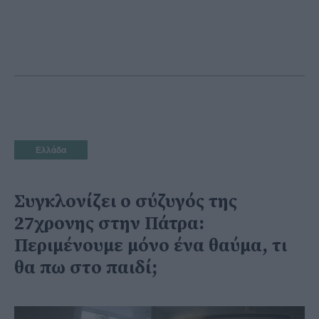
Ελλάδα
Συγκλονίζει ο σύζυγός της
27χρονης στην Πάτρα:
Περιμένουμε μόνο ένα θαύμα, τι
θα πω στο παιδί;