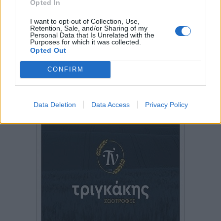
Opted In
I want to opt-out of Collection, Use,
Retention, Sale, and/or Sharing of my
Personal Data that Is Unrelated with the
Purposes for which it was collected.
Opted Out
CONFIRM
Data Deletion
Data Access
Privacy Policy