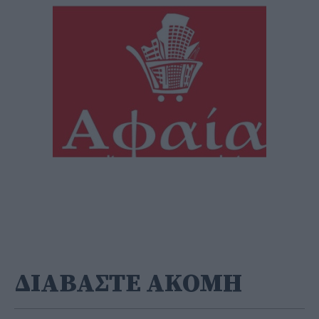
ΔΙΑΒΑΣΤΕ ΑΚΟΜΗ