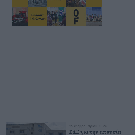
25 Φεβρουαρίου 2026
ΕΔΕ για την απουσία