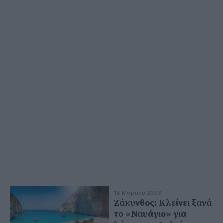
16 Μαρτίου 2023
Ζάκυνθος: Κλείνει ξανά
το «Ναυάγιο» για