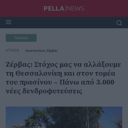
Πολιτική
#TAGS
Κωσταντίνος Ζέρβας
Ζέρβας: Στόχος μας να αλλάξουμε
τη Θεσσαλονίκη και στον τομέα
του πρασίνου – Πάνω από 3.000
νέες δενδροφυτεύσεις