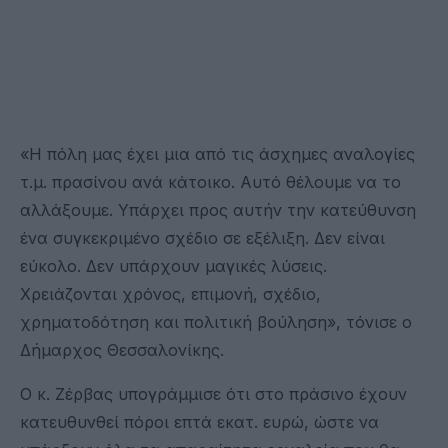
«Η πόλη μας έχει μια από τις άσχημες αναλογίες
τ.μ. πρασίνου ανά κάτοικο. Αυτό θέλουμε να το
αλλάξουμε. Υπάρχει προς αυτήν την κατεύθυνση
ένα συγκεκριμένο σχέδιο σε εξέλιξη. Δεν είναι
εύκολο. Δεν υπάρχουν μαγικές λύσεις.
Χρειάζονται χρόνος, επιμονή, σχέδιο,
χρηματοδότηση και πολιτική βούληση», τόνισε ο
Δήμαρχος Θεσσαλονίκης.
Ο κ. Ζέρβας υπογράμμισε ότι στο πράσινο έχουν
κατευθυνθεί πόροι επτά εκατ. ευρώ, ώστε να