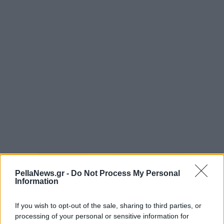
PellaNews.gr -
Do Not Process My Personal
Information
If you wish to opt-out of the sale, sharing to third parties, or
processing of your personal or sensitive information for