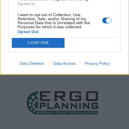
Opted In
I want to opt-out of Collection, Use,
Retention, Sale, and/or Sharing of my
Personal Data that Is Unrelated with the
Purposes for which it was collected.
Opted Out
CONFIRM
Data Deletion
Data Access
Privacy Policy