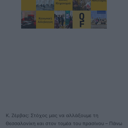
Κ. Ζέρβας: Στόχος μας να αλλάξουμε τη
Θεσσαλονίκη και στον τομέα του πρασίνου – Πάνω