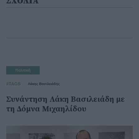
ΣΧΟΛΙΑ
Πολιτική
#TAGS
Λάκης Βασιλειάδης
Συνάντηση Λάκη Βασιλειάδη με
τη Δόμνα Μιχαηλίδου