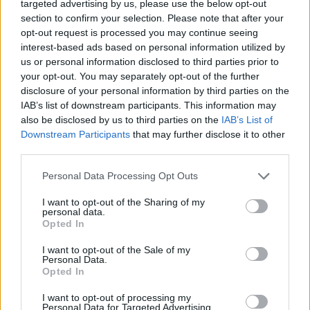
targeted advertising by us, please use the below opt-out
section to confirm your selection. Please note that after your
opt-out request is processed you may continue seeing
interest-based ads based on personal information utilized by
us or personal information disclosed to third parties prior to
your opt-out. You may separately opt-out of the further
disclosure of your personal information by third parties on the
IAB’s list of downstream participants. This information may
also be disclosed by us to third parties on the
IAB’s List of
Downstream Participants
that may further disclose it to other
third parties.
Personal Data Processing Opt Outs
I want to opt-out of the Sharing of my
personal data.
Opted In
I want to opt-out of the Sale of my
Personal Data.
Opted In
I want to opt-out of processing my
Personal Data for Targeted Advertising.