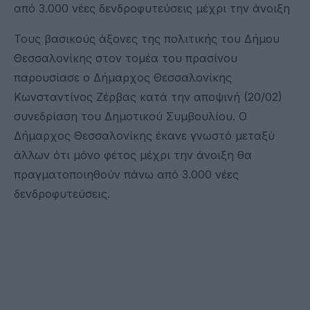
από 3.000 νέες δενδροφυτεύσεις μέχρι την άνοιξη
Τους βασικούς άξονες της πολιτικής του Δήμου
Θεσσαλονίκης στον τομέα του πρασίνου
παρουσίασε ο Δήμαρχος Θεσσαλονίκης
Κωνσταντίνος Ζέρβας κατά την αποψινή (20/02)
συνεδρίαση του Δημοτικού Συμβουλίου. Ο
Δήμαρχος Θεσσαλονίκης έκανε γνωστό μεταξύ
άλλων ότι μόνο φέτος μέχρι την άνοιξη θα
πραγματοποιηθούν πάνω από 3.000 νέες
δενδροφυτεύσεις.