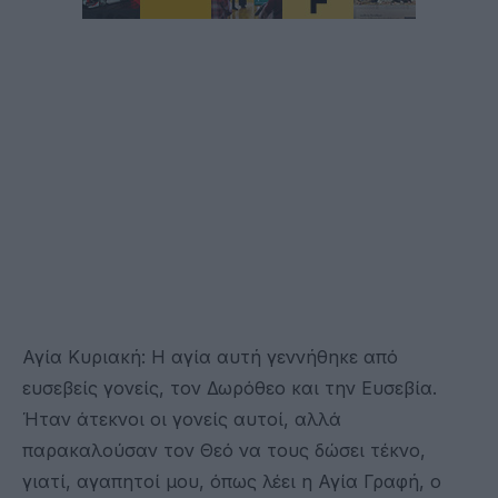
Αγία Κυριακή: Η αγία αυτή γεννήθηκε από
ευσεβείς γονείς, τον Δωρόθεο και την Ευσεβία.
Ήταν άτεκνοι οι γονείς αυτοί, αλλά
παρακαλούσαν τον Θεό να τους δώσει τέκνο,
γιατί, αγαπητοί μου, όπως λέει η Αγία Γραφή, ο