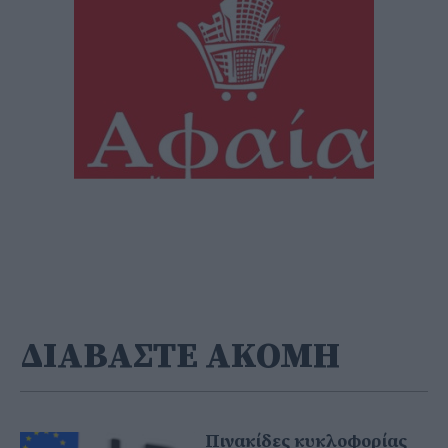
ΔΙΑΒΑΣΤΕ ΑΚΟΜΗ
Πινακίδες κυκλοφορίας