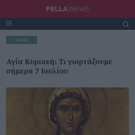
Ελλάδα
Αγία Κυριακή: Τι γιορτάζουμε
σήμερα 7 Ιουλίου