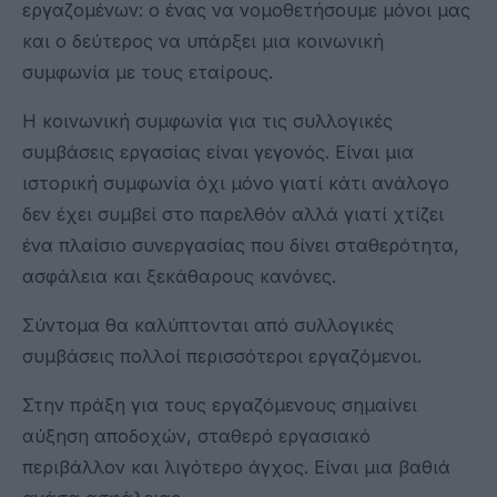
εργαζομένων: ο ένας να νομοθετήσουμε μόνοι μας
και ο δεύτερος να υπάρξει μια κοινωνική
συμφωνία με τους εταίρους.
Η κοινωνική συμφωνία για τις συλλογικές
συμβάσεις εργασίας είναι γεγονός. Είναι μια
ιστορική συμφωνία όχι μόνο γιατί κάτι ανάλογο
δεν έχει συμβεί στο παρελθόν αλλά γιατί χτίζει
ένα πλαίσιο συνεργασίας που δίνει σταθερότητα,
ασφάλεια και ξεκάθαρους κανόνες.
Σύντομα θα καλύπτονται από συλλογικές
συμβάσεις πολλοί περισσότεροι εργαζόμενοι.
Στην πράξη για τους εργαζόμενους σημαίνει
αύξηση αποδοχών, σταθερό εργασιακό
περιβάλλον και λιγότερο άγχος. Είναι μια βαθιά