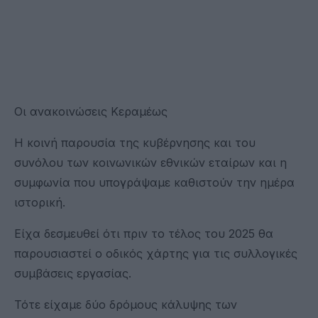
Οι ανακοινώσεις Κεραμέως
Η κοινή παρουσία της κυβέρνησης και του
συνόλου των κοινωνικών εθνικών εταίρων και η
συμφωνία που υπογράψαμε καθιστούν την ημέρα
ιστορική.
Είχα δεσμευθεί ότι πριν το τέλος του 2025 θα
παρουσιαστεί ο οδικός χάρτης για τις συλλογικές
συμβάσεις εργασίας.
Τότε είχαμε δύο δρόμους κάλυψης των