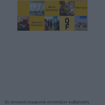
Σε ιστορική συμφωνία κατέληξαν κυβέρνηση,