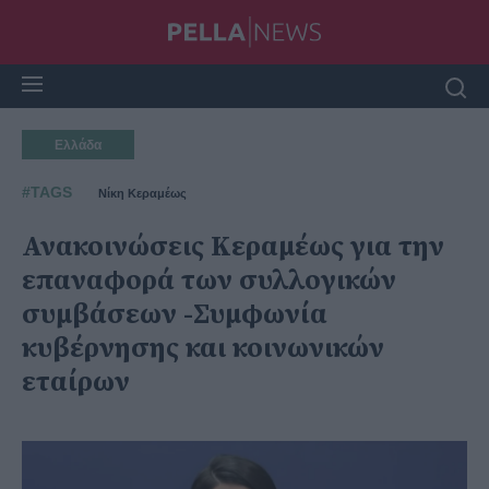
Ελλάδα
#TAGS
Νίκη Κεραμέως
Ανακοινώσεις Κεραμέως για την
επαναφορά των συλλογικών
συμβάσεων -Συμφωνία
κυβέρνησης και κοινωνικών
εταίρων