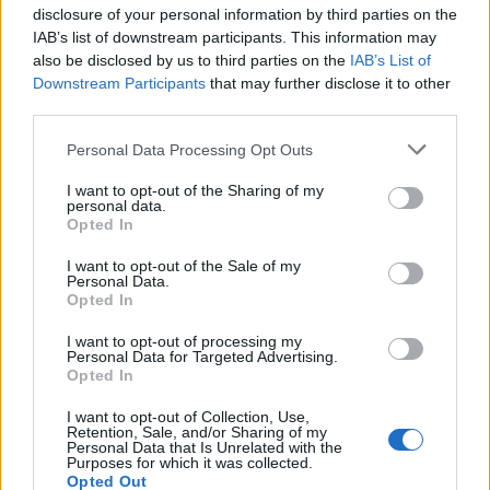
disclosure of your personal information by third parties on the
IAB’s list of downstream participants. This information may
also be disclosed by us to third parties on the
IAB’s List of
Downstream Participants
that may further disclose it to other
third parties.
Personal Data Processing Opt Outs
I want to opt-out of the Sharing of my
personal data.
Opted In
I want to opt-out of the Sale of my
Personal Data.
Opted In
I want to opt-out of processing my
Personal Data for Targeted Advertising.
Opted In
I want to opt-out of Collection, Use,
Retention, Sale, and/or Sharing of my
Personal Data that Is Unrelated with the
Purposes for which it was collected.
Opted Out