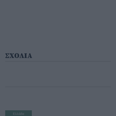
ΣΧΟΛΙΑ
Ελλάδα