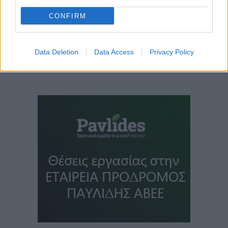
CONFIRM
Data Deletion
Data Access
Privacy Policy