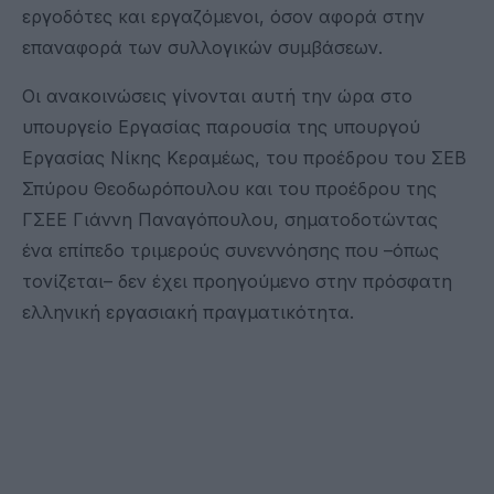
εργοδότες και εργαζόμενοι, όσον αφορά στην
επαναφορά των συλλογικών συμβάσεων.
Οι ανακοινώσεις γίνονται αυτή την ώρα στο
υπουργείο Εργασίας παρουσία της υπουργού
Εργασίας Νίκης Κεραμέως, του προέδρου του ΣΕΒ
Σπύρου Θεοδωρόπουλου και του προέδρου της
ΓΣΕΕ Γιάννη Παναγόπουλου, σηματοδοτώντας
ένα επίπεδο τριμερούς συνεννόησης που –όπως
τονίζεται– δεν έχει προηγούμενο στην πρόσφατη
ελληνική εργασιακή πραγματικότητα.