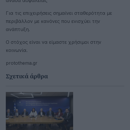
ανάσα ασφάλειας
Για τις επιχειρήσεις σημαίνει σταθερότητα με
περιβάλλον με κανόνες που ενισχύει την
ανάπτυξη.
Ο στόχος είναι να είμαστε χρήσιμοι στην
κοινωνία.
protothema.gr
Σχετικά άρθρα