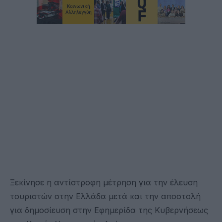
Ξεκίνησε η αντίστροφη μέτρηση για την έλευση
τουριστών στην Ελλάδα μετά και την αποστολή
για δημοσίευση στην Εφημερίδα της Κυβερνήσεως