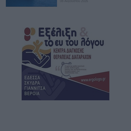
08 Αυγούστου 2026