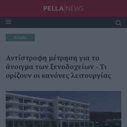
Ελλάδα
Αντίστροφη μέτρηση για το
άνοιγμα των ξενοδοχείων - Τι
ορίζουν οι κανόνες λειτουργίας