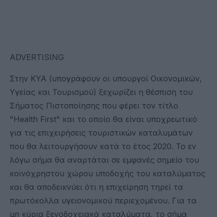
ADVERTISING
Στην ΚΥΑ (υπογράφουν οι υπουργοί Οικονομικών,
Υγείας και Τουρισμού) ξεχωρίζει η θέσπιση του
Σήματος Πιστοποίησης που φέρει τον τίτλο
"Health First" και το οποίο θα είναι υποχρεωτικό
για τις επιχειρήσεις τουριστικών καταλυμάτων
που θα λειτουργήσουν κατά το έτος 2020. Το εν
λόγω σήμα θα αναρτάται σε εμφανές σημείο του
κοινόχρηστου χώρου υποδοχής του καταλύματος
και θα αποδεικνύει ότι η επιχείρηση τηρεί τα
πρωτόκολλα υγειονομικού περιεχομένου. Για τα
μη κύρια ξενοδοχειακά καταλύματα, το σήμα