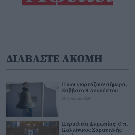
ΔΙΑΒΑΣΤΕ ΑΚΟΜΗ
Ποιοι γιορτάζουν σήμερα,
Σάββατο 8 Αυγούστου
08 Αυγούστου 2026
Περικλεία Αλμωπίας: Ο π.
Καλλίνικος Σαρακινλής