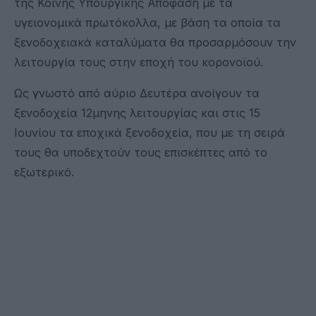
της Κοινής Υπουργικής Απόφαση με τα
υγειονομικά πρωτόκολλα, με βάση τα οποία τα
ξενοδοχειακά καταλύματα θα προσαρμόσουν την
λειτουργία τους στην εποχή του κορονοϊού.
Ως γνωστό από αύριο Δευτέρα ανοίγουν τα
ξενοδοχεία 12μηνης λειτουργίας και στις 15
Ιουνίου τα εποχικά ξενοδοχεία, που με τη σειρά
τους θα υποδεχτούν τους επισκέπτες από το
εξωτερικό.